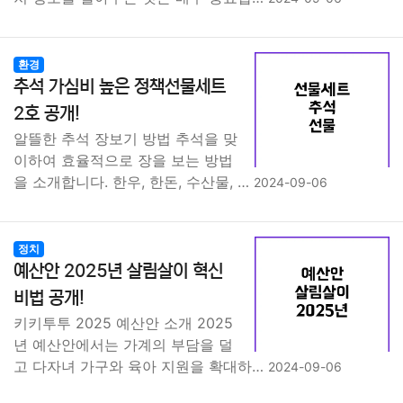
환경
추석 가심비 높은 정책선물세트
2호 공개!
알뜰한 추석 장보기 방법 추석을 맞
이하여 효율적으로 장을 보는 방법
을 소개합니다. 한우, 한돈, 수산물, …
2024-09-06
정치
예산안 2025년 살림살이 혁신
비법 공개!
키키투투 2025 예산안 소개 2025
년 예산안에서는 가계의 부담을 덜
고 다자녀 가구와 육아 지원을 확대하…
2024-09-06