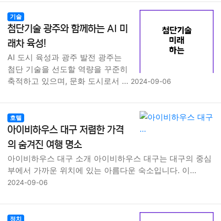
기술
첨단기술 광주와 함께하는 AI 미
래차 육성!
AI 도시 육성과 광주 발전 광주는
첨단 기술을 선도할 역량을 꾸준히
축적하고 있으며, 문화 도시로서 …
2024-09-06
호텔
아이비하우스 대구 저렴한 가격
의 숨겨진 여행 명소
아이비하우스 대구 소개 아이비하우스 대구는 대구의 중심
부에서 가까운 위치에 있는 아름다운 숙소입니다. 이…
2024-09-06
정치