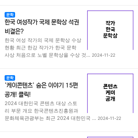
문학
한국 여성작가 국제 문학상 석권
비결은?
한국 여성 작가의 국제 문학상 수상
현황 최근 한강 작가가 한국 문학
사상 처음으로 노벨 문학상을 수상 것…
2024-11-22
문학
‘케이콘텐츠’ 숨은 이야기 15편
공개! 클릭!
2024 대한민국 콘텐츠 대상 스토
리 부문 개요 한국콘텐츠진흥원과
문화체육관광부는 최근 2024 대한민국 …
2024-11-22