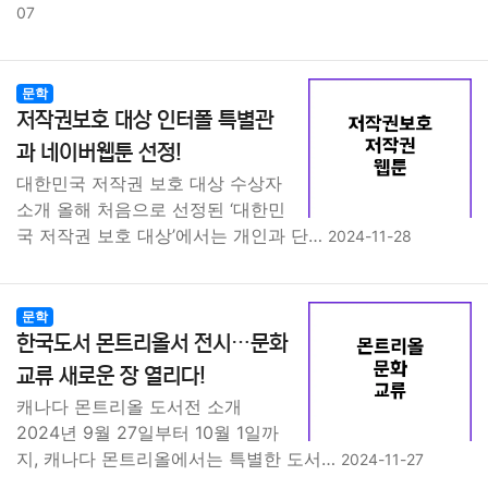
07
문학
저작권보호 대상 인터폴 특별관
과 네이버웹툰 선정!
대한민국 저작권 보호 대상 수상자
소개 올해 처음으로 선정된 ‘대한민
국 저작권 보호 대상’에서는 개인과 단…
2024-11-28
문학
한국도서 몬트리올서 전시…문화
교류 새로운 장 열리다!
캐나다 몬트리올 도서전 소개
2024년 9월 27일부터 10월 1일까
지, 캐나다 몬트리올에서는 특별한 도서…
2024-11-27