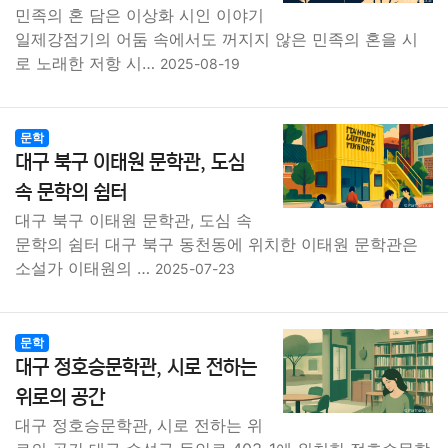
민족의 혼 담은 이상화 시인 이야기
일제강점기의 어둠 속에서도 꺼지지 않은 민족의 혼을 시
로 노래한 저항 시…
2025-08-19
문학
대구 북구 이태원 문학관, 도심
속 문학의 쉼터
대구 북구 이태원 문학관, 도심 속
문학의 쉼터 대구 북구 동천동에 위치한 이태원 문학관은
소설가 이태원의 …
2025-07-23
문학
대구 정호승문학관, 시로 전하는
위로의 공간
대구 정호승문학관, 시로 전하는 위