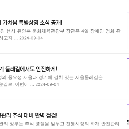
 가치봄 특별상영 소식 공개!
촉진 행사 유인촌 문화체육관광부 장관은 4일 장애인 영화 관
하고자 …
2024-09-04
경기 둘레길에서도 안전하게!
의 중요성 서울과 경기에 걸쳐 있는 서울둘레길은
 숲길로, 이번에 …
2024-09-04
관리 추석 대비 완벽 점검!
관리 정부는 추석 명절을 앞두고 전통시장의 화재 안전관리