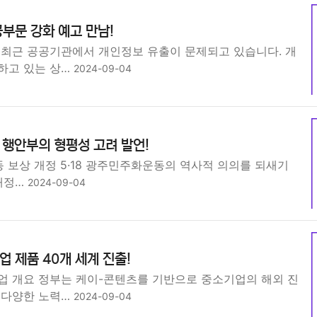
부문 강화 예고 만남!
 최근 공공기관에서 개인정보 유출이 문제되고 있습니다. 개
하고 있는 상…
2024-09-04
상 행안부의 형평성 고려 발언!
동 보상 개정 5·18 광주민주화운동의 역사적 의의를 되새기
 개정…
2024-09-04
 제품 40개 세계 진출!
업 개요 정부는 케이-콘텐츠를 기반으로 중소기업의 해외 진
 다양한 노력…
2024-09-04