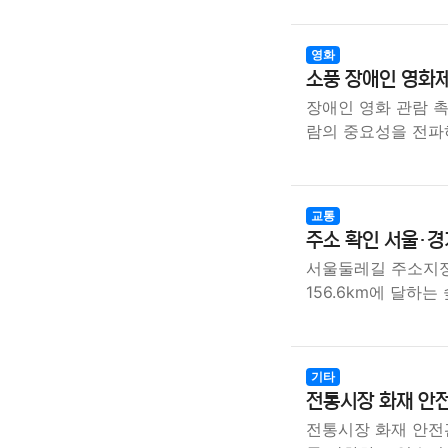
영화
소풍 장애인 영화제
장애인 영화 관람 
람의 중요성을 전파
교통
주소 확인 서울·
서울둘레길 주소지정
156.6km에 달하는
기타
전통시장 화재 안전
전통시장 화재 안전