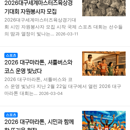
2026대구세계마스터즈육상경
기대회 자원봉사자 모집
2026대구세계마스터즈육상경기대
회 시민 자원봉사자 모집 시작 국제 스포츠 대회는 선수들
의 땀과 열정이 빛나는…
2026-03-11
스포츠
2026 대구마라톤, 셔틀버스와
코스 운영 빛났다
2026 대구마라톤, 셔틀버스와 코
스 운영 빛났다 지난 2월 22일 대구에서 열린 2026 대구
마라톤 대회는…
2026-03-04
스포츠
2026 대구마라톤, 시민과 함께