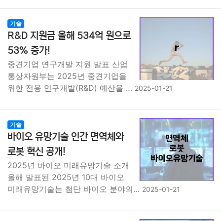
기술
R&D 지원금 올해 534억 원으로
53% 증가!
중견기업 연구개발 지원 발표 산업
통상자원부는 2025년 중견기업을
위한 전용 연구개발(R&D) 예산을 …
2025-01-21
기술
바이오 유망기술 인간 면역체와
로봇 혁신 공개!
2025년 바이오 미래유망기술 소개
올해 발표된 2025년 10대 바이오
미래유망기술는 첨단 바이오 분야의…
2025-01-21