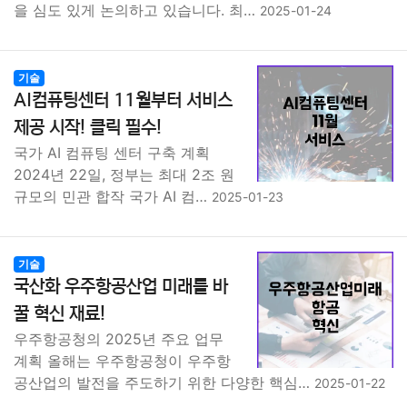
을 심도 있게 논의하고 있습니다. 최…
2025-01-24
기술
AI컴퓨팅센터 11월부터 서비스
제공 시작! 클릭 필수!
국가 AI 컴퓨팅 센터 구축 계획
2024년 22일, 정부는 최대 2조 원
규모의 민관 합작 국가 AI 컴…
2025-01-23
기술
국산화 우주항공산업 미래를 바
꿀 혁신 재료!
우주항공청의 2025년 주요 업무
계획 올해는 우주항공청이 우주항
공산업의 발전을 주도하기 위한 다양한 핵심…
2025-01-22