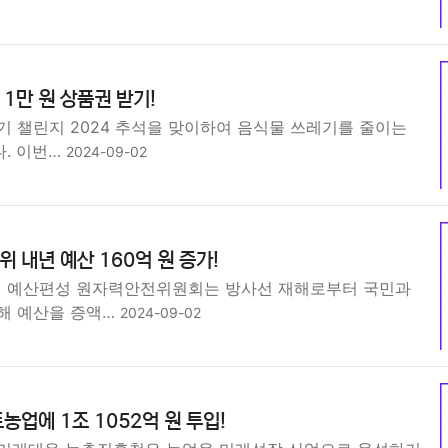
1만 원 상품권 받기!
기 챌린지 2024 추석을 맞이하여 음식물 쓰레기를 줄이는
. 이번…
2024-09-02
 내년 예산 160억 원 증가!
 예산편성 원자력안전위원회는 방사선 재해로부터 국민과
해 예산을 증액…
2024-09-02
농업에 1조 1052억 원 투입!