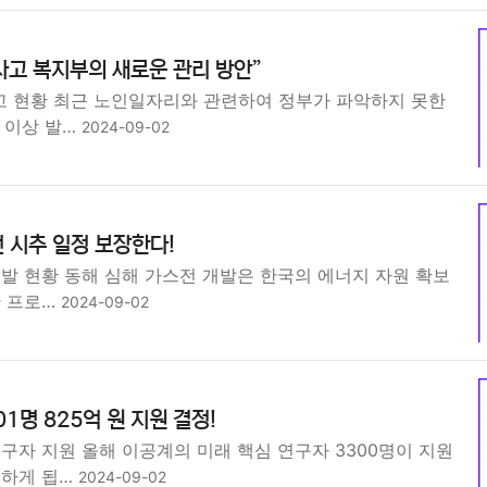
고 복지부의 새로운 관리 방안”
 현황 최근 노인일자리와 관련하여 정부가 파악하지 못한
 이상 발…
2024-09-02
 시추 일정 보장한다!
개발 현황 동해 심해 가스전 개발은 한국의 에너지 자원 확보
한 프로…
2024-09-02
1명 825억 원 지원 결정!
구자 지원 올해 이공계의 미래 핵심 연구자 3300명이 지원
행하게 됩…
2024-09-02