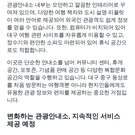
관광안내소 내부는 모던하고 깔끔한 인테리어로 꾸
며져 있으며, 다양한 여행 책자와 도시 설명 리플릿
이 여러 언어로 제공되어 외국인 관광객도 쉽게 정보
를 얻을 수 있습니다. 또한, 컴퓨터가 비치되어 있어
대구 여행 관련 사이트를 자유롭게 이용할 수 있고,
정수기와 편안한 소파도 마련되어 있어 휴식 공간으
로도 적합합니다.
이곳은 단순한 안내소를 넘어 커뮤니티 센터, 휴게
공간, 포토존, 기념품 판매 공간 등 다양한 복합문화
공간의 역할을 수행하고 있습니다. 대구 중구 동성로
를 처음 방문하는 여행객뿐 아니라 현지인들에게도
유용한 관광 정보와 편의를 제공하는 중요한 거점입
니다.
변화하는 관광안내소, 지속적인 서비스
제공 예정