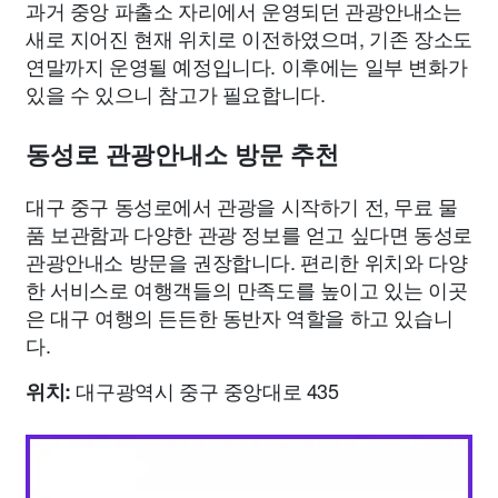
과거 중앙 파출소 자리에서 운영되던 관광안내소는
새로 지어진 현재 위치로 이전하였으며, 기존 장소도
연말까지 운영될 예정입니다. 이후에는 일부 변화가
있을 수 있으니 참고가 필요합니다.
동성로 관광안내소 방문 추천
대구 중구 동성로에서 관광을 시작하기 전, 무료 물
품 보관함과 다양한 관광 정보를 얻고 싶다면 동성로
관광안내소 방문을 권장합니다. 편리한 위치와 다양
한 서비스로 여행객들의 만족도를 높이고 있는 이곳
은 대구 여행의 든든한 동반자 역할을 하고 있습니
다.
대구광역시 중구 중앙대로 435
위치: