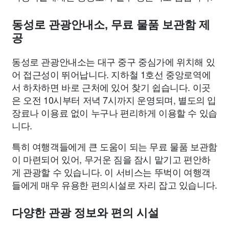
동성로 관광안내소, 무료 물품 보관함 제
공
동성로 관광안내소는 대구 중구 중심가에 위치해 있
어 접근성이 뛰어납니다. 지하철 1호선 중앙로역에
서 하차하면 바로 근처에 있어 찾기 쉽습니다. 이곳
은 오전 10시부터 저녁 7시까지 운영되며, 별도의 입
장료나 이용료 없이 누구나 편리하게 이용할 수 있습
니다.
특히 여행객들에게 큰 도움이 되는 무료 물품 보관함
이 마련되어 있어, 무거운 짐을 잠시 맡기고 편안하
게 관광할 수 있습니다. 이 서비스는 뚜벅이 여행객
들에게 매우 유용한 편의시설로 자리 잡고 있습니다.
다양한 관광 정보와 편의 시설