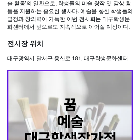
술 활동’의 일환으로, 학생들의 미술 창작 및 감상 활
동을 지원하는 중요한 행사다. 예술을 향한 학생들의
열정과 창의력이 가득한 이번 전시회는 대구학생문
화센터에서 앞으로도 지속적으로 이어질 예정이다.
전시장 위치
대구광역시 달서구 용산로 181, 대구학생문화센터