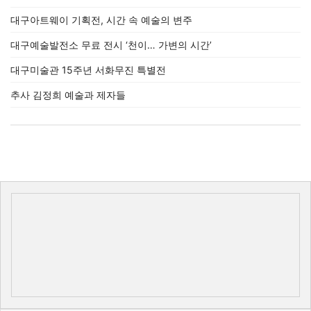
대구아트웨이 기획전, 시간 속 예술의 변주
대구예술발전소 무료 전시 ‘천이… 가변의 시간’
대구미술관 15주년 서화무진 특별전
추사 김정희 예술과 제자들