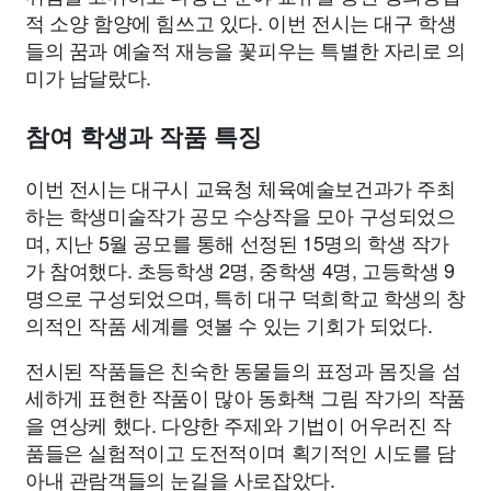
적 소양 함양에 힘쓰고 있다. 이번 전시는 대구 학생
들의 꿈과 예술적 재능을 꽃피우는 특별한 자리로 의
미가 남달랐다.
참여 학생과 작품 특징
이번 전시는 대구시 교육청 체육예술보건과가 주최
하는 학생미술작가 공모 수상작을 모아 구성되었으
며, 지난 5월 공모를 통해 선정된 15명의 학생 작가
가 참여했다. 초등학생 2명, 중학생 4명, 고등학생 9
명으로 구성되었으며, 특히 대구 덕희학교 학생의 창
의적인 작품 세계를 엿볼 수 있는 기회가 되었다.
전시된 작품들은 친숙한 동물들의 표정과 몸짓을 섬
세하게 표현한 작품이 많아 동화책 그림 작가의 작품
을 연상케 했다. 다양한 주제와 기법이 어우러진 작
품들은 실험적이고 도전적이며 획기적인 시도를 담
아내 관람객들의 눈길을 사로잡았다.