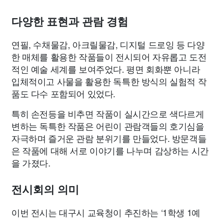
다양한 표현과 관람 경험
연필, 수채물감, 아크릴물감, 디지털 드로잉 등 다양
한 매체를 활용한 작품들이 전시되어 자유롭고 도전
적인 예술 세계를 보여주었다. 평면 회화뿐 아니라
입체적이고 사물을 활용한 독특한 방식의 실험적 작
품도 다수 포함되어 있었다.
특히 손전등을 비추면 작품이 실시간으로 색다르게
변하는 독특한 작품은 어린이 관람객들의 호기심을
자극하며 즐거운 관람 분위기를 만들었다. 방문객들
은 작품에 대해 서로 이야기를 나누며 감상하는 시간
을 가졌다.
전시회의 의미
이번 전시는 대구시 교육청이 추진하는 ‘1학생 1예