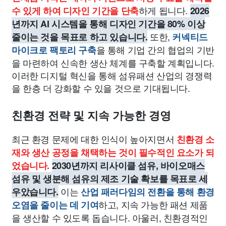
하게 됩니다.
수 있게 하여 디자인 기간을 단축
2026
년까지 AI 시스템을 통해 디자인 기간을 80% 이상
또한,
줄이는 것을 목표로 하고 있습니다.
커넥티드
을 통해 기업 간의 협업의 기반
마이크로 팩토리 구축
을 마련하여 신속한 생산 체계를 구축할 계획입니다.
이러한 디지털 혁신을 통해 섬유패션 산업의 경쟁력
을 한층 더 강화할 수 있을 것으로 기대됩니다.
친환경 전략 및 지속 가능한 경영
최근 환경 문제에 대한 인식이 높아지면서
친환경 소
재와 생산 공정을 채택하는 것이 필수적인 요소가 되
었습니다.
2030년까지 리사이클 섬유, 바이오매스
섬유 및 생분해 섬유의 제조 기술 확보를 목표로 세
이는
우았습니다.
산업 패러다임의 전환을 통해 환경
하고, 지속 가능한 패션 제품
오염을 줄이는 데 기여
을 생산할 수 있도록 돕습니다. 아울러, 친환경적인