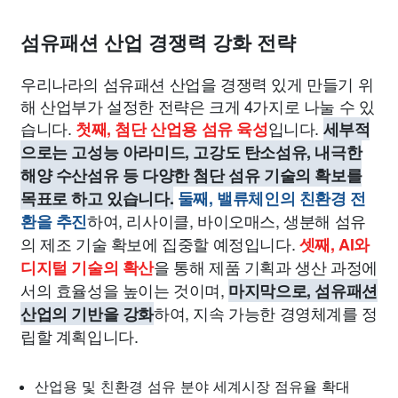
섬유패션 산업 경쟁력 강화 전략
우리나라의 섬유패션 산업을 경쟁력 있게 만들기 위
해 산업부가 설정한 전략은 크게 4가지로 나눌 수 있
습니다.
입니다.
첫째, 첨단 산업용 섬유 육성
세부적
으로는 고성능 아라미드, 고강도 탄소섬유, 내극한
해양 수산섬유 등 다양한 첨단 섬유 기술의 확보를
목표로 하고 있습니다.
둘째, 밸류체인의 친환경 전
하여, 리사이클, 바이오매스, 생분해 섬유
환을 추진
의 제조 기술 확보에 집중할 예정입니다.
셋째, AI와
을 통해 제품 기획과 생산 과정에
디지털 기술의 확산
서의 효율성을 높이는 것이며,
마지막으로, 섬유패션
하여, 지속 가능한 경영체계를 정
산업의 기반을 강화
립할 계획입니다.
산업용 및 친환경 섬유 분야 세계시장 점유율 확대