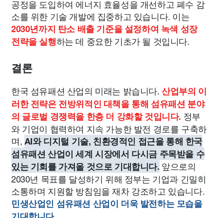
공정을 도입하여 에너지 효율성을 개선하고 폐수 감
소를 위한 기술 개발에 집중하고 있습니다. 이는
2030년까지 탄소 배출 기준을 설정하여 녹색 성장
하는 데 중요한 기초가 될 것입니다.
전략을 실행
결론
한국 섬유패션 산업의 미래는 밝습니다.
산업부의 이
러한 전략은 전방위적인 대책을 통해 섬유패션 분야
정부
의 글로벌 경쟁력을 한층 더 강화할 것입니다.
와 기업이 협력하여 지속 가능한 발전 경로를 구축하
며,
AI와 디지털 기술, 친환경적인 접근을 통해 한국
섬유패션 산업이 세계 시장에서 다시금 주목받을 수
앞으로의
있는 기회를 가져올 것으로 기대합니다.
2030년 목표를 달성하기 위해 정부는 기업과 긴밀히
소통하며 지원할 방침임을 재차 강조하고 있습니다.
민생산업인 섬유패션 산업이 더욱 발전하는 모습을
기대합니다.