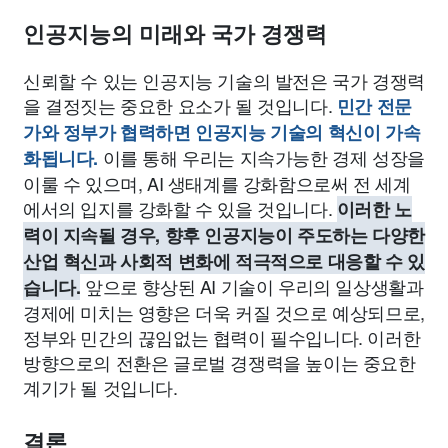
인공지능의 미래와 국가 경쟁력
신뢰할 수 있는 인공지능 기술의 발전은 국가 경쟁력
을 결정짓는 중요한 요소가 될 것입니다.
민간 전문
가와 정부가 협력하면 인공지능 기술의 혁신이 가속
이를 통해 우리는 지속가능한 경제 성장을
화됩니다.
이룰 수 있으며, AI 생태계를 강화함으로써 전 세계
에서의 입지를 강화할 수 있을 것입니다.
이러한 노
력이 지속될 경우, 향후 인공지능이 주도하는 다양한
산업 혁신과 사회적 변화에 적극적으로 대응할 수 있
앞으로 향상된 AI 기술이 우리의 일상생활과
습니다.
경제에 미치는 영향은 더욱 커질 것으로 예상되므로,
정부와 민간의 끊임없는 협력이 필수입니다. 이러한
방향으로의 전환은 글로벌 경쟁력을 높이는 중요한
계기가 될 것입니다.
결론