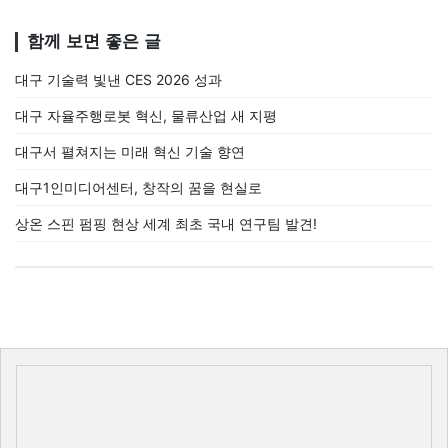
함께 보면 좋은 글
대구 기술력 빛낸 CES 2026 성과
대구 자율주행로봇 혁신, 물류산업 새 지평
대구서 펼쳐지는 미래 혁신 기술 향연
대구1인미디어센터, 창작의 꿈을 현실로
상온 스핀 펌핑 현상 세계 최초 국내 연구팀 발견!