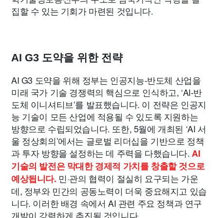
집할 수 있는 기회가 마련된 것입니다.
AI G3 도약을 위한 전략
AI G3 도약을 위해 정부는 인공지능-반도체 산업을
미래 국가 기술 경쟁력의 핵심으로 인식하고, ‘AI-반
도체 이니셔티브’를 발표했습니다. 이 전략은 인공지
능 기술이 모든 산업에 적용될 수 있도록 지원하는
방향으로 수립되었습니다. 또한, 5월에 개최된 ‘AI 서
울 정상회의’에서는 글로벌 리더십을 기반으로 정책
과 투자 방향을 설정하는 데 주력을 다했습니다.
AI
기술의 발전은 막대한 경제적 가치를 창출할 것으로
민·관의 협력이 절실히 요구되는 가운
예상됩니다.
데, 정부와 민간의 공동노력이 더욱 중요해지고 있습
니다. 이러한 배경 속에서 AI 관련 주요 정책과 연구
개발이 강력하게 추진될 것입니다.