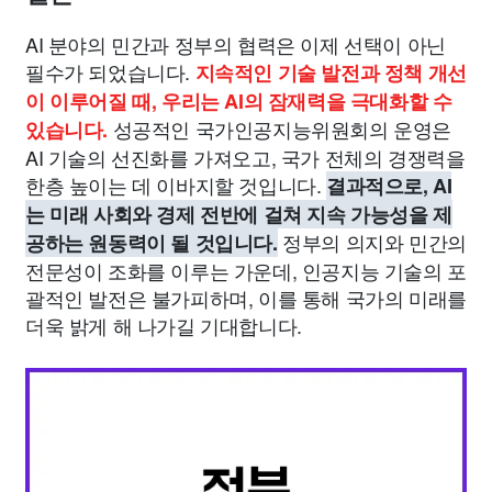
AI 분야의 민간과 정부의 협력은 이제 선택이 아닌
필수가 되었습니다.
지속적인 기술 발전과 정책 개선
이 이루어질 때, 우리는 AI의 잠재력을 극대화할 수
성공적인 국가인공지능위원회의 운영은
있습니다.
AI 기술의 선진화를 가져오고, 국가 전체의 경쟁력을
한층 높이는 데 이바지할 것입니다.
결과적으로, AI
는 미래 사회와 경제 전반에 걸쳐 지속 가능성을 제
정부의 의지와 민간의
공하는 원동력이 될 것입니다.
전문성이 조화를 이루는 가운데, 인공지능 기술의 포
괄적인 발전은 불가피하며, 이를 통해 국가의 미래를
더욱 밝게 해 나가길 기대합니다.