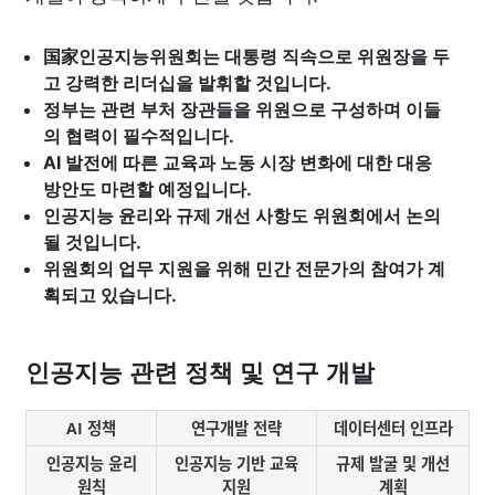
国家인공지능위원회는 대통령 직속으로 위원장을 두
고 강력한 리더십을 발휘할 것입니다.
정부는 관련 부처 장관들을 위원으로 구성하며 이들
의 협력이 필수적입니다.
AI 발전에 따른 교육과 노동 시장 변화에 대한 대응
방안도 마련할 예정입니다.
인공지능 윤리와 규제 개선 사항도 위원회에서 논의
될 것입니다.
위원회의 업무 지원을 위해 민간 전문가의 참여가 계
획되고 있습니다.
인공지능 관련 정책 및 연구 개발
AI 정책
연구개발 전략
데이터센터 인프라
인공지능 윤리
인공지능 기반 교육
규제 발굴 및 개선
원칙
지원
계획