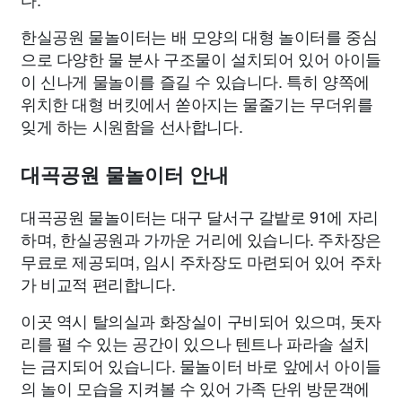
한실공원 물놀이터는 배 모양의 대형 놀이터를 중심
으로 다양한 물 분사 구조물이 설치되어 있어 아이들
이 신나게 물놀이를 즐길 수 있습니다. 특히 양쪽에
위치한 대형 버킷에서 쏟아지는 물줄기는 무더위를
잊게 하는 시원함을 선사합니다.
대곡공원 물놀이터 안내
대곡공원 물놀이터는 대구 달서구 갈밭로 91에 자리
하며, 한실공원과 가까운 거리에 있습니다. 주차장은
무료로 제공되며, 임시 주차장도 마련되어 있어 주차
가 비교적 편리합니다.
이곳 역시 탈의실과 화장실이 구비되어 있으며, 돗자
리를 펼 수 있는 공간이 있으나 텐트나 파라솔 설치
는 금지되어 있습니다. 물놀이터 바로 앞에서 아이들
의 놀이 모습을 지켜볼 수 있어 가족 단위 방문객에