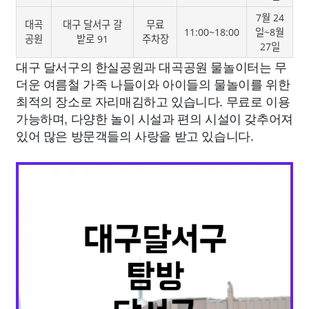
7월 24
대곡
대구 달서구 갈
무료
11:00~18:00
일~8월
공원
밭로 91
주차장
27일
대구 달서구의 한실공원과 대곡공원 물놀이터는 무
더운 여름철 가족 나들이와 아이들의 물놀이를 위한
최적의 장소로 자리매김하고 있습니다. 무료로 이용
가능하며, 다양한 놀이 시설과 편의 시설이 갖추어져
있어 많은 방문객들의 사랑을 받고 있습니다.