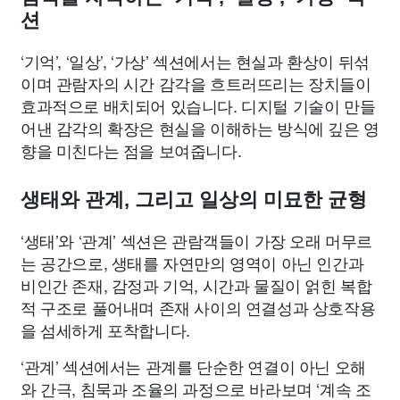
션
‘기억’, ‘일상’, ‘가상’ 섹션에서는 현실과 환상이 뒤섞
이며 관람자의 시간 감각을 흐트러뜨리는 장치들이
효과적으로 배치되어 있습니다. 디지털 기술이 만들
어낸 감각의 확장은 현실을 이해하는 방식에 깊은 영
향을 미친다는 점을 보여줍니다.
생태와 관계, 그리고 일상의 미묘한 균형
‘생태’와 ‘관계’ 섹션은 관람객들이 가장 오래 머무르
는 공간으로, 생태를 자연만의 영역이 아닌 인간과
비인간 존재, 감정과 기억, 시간과 물질이 얽힌 복합
적 구조로 풀어내며 존재 사이의 연결성과 상호작용
을 섬세하게 포착합니다.
‘관계’ 섹션에서는 관계를 단순한 연결이 아닌 오해
와 간극, 침묵과 조율의 과정으로 바라보며 ‘계속 조