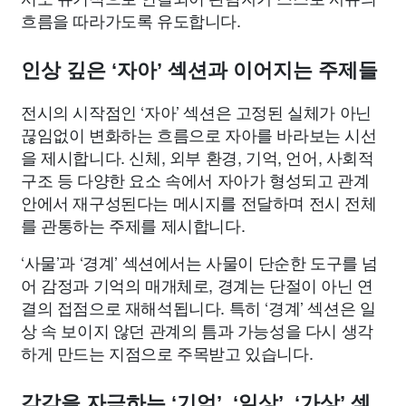
흐름을 따라가도록 유도합니다.
인상 깊은 ‘자아’ 섹션과 이어지는 주제들
전시의 시작점인 ‘자아’ 섹션은 고정된 실체가 아닌
끊임없이 변화하는 흐름으로 자아를 바라보는 시선
을 제시합니다. 신체, 외부 환경, 기억, 언어, 사회적
구조 등 다양한 요소 속에서 자아가 형성되고 관계
안에서 재구성된다는 메시지를 전달하며 전시 전체
를 관통하는 주제를 제시합니다.
‘사물’과 ‘경계’ 섹션에서는 사물이 단순한 도구를 넘
어 감정과 기억의 매개체로, 경계는 단절이 아닌 연
결의 접점으로 재해석됩니다. 특히 ‘경계’ 섹션은 일
상 속 보이지 않던 관계의 틈과 가능성을 다시 생각
하게 만드는 지점으로 주목받고 있습니다.
감각을 자극하는 ‘기억’, ‘일상’, ‘가상’ 섹