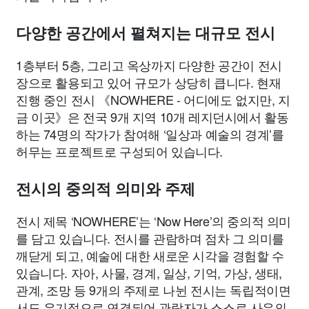
다양한 공간에서 펼쳐지는 대규모 전시
1층부터 5층, 그리고 옥상까지 다양한 공간이 전시
장으로 활용되고 있어 규모가 상당히 큽니다. 현재
진행 중인 전시 《NOWHERE - 어디에도 없지만, 지
금 이곳》은 전국 9개 지역 10개 레지던시에서 활동
하는 74명의 작가가 참여해 ‘일상과 예술의 경계’를
허무는 프로젝트로 구성되어 있습니다.
전시의 중의적 의미와 주제
전시 제목 ‘NOWHERE’는 ‘Now Here’의 중의적 의미
를 담고 있습니다. 전시를 관람하며 점차 그 의미를
깨닫게 되고, 예술에 대한 새로운 시각을 경험할 수
있습니다. 자아, 사물, 경계, 일상, 기억, 가상, 생태,
관계, 조망 등 9개의 주제로 나뉜 전시는 독립적이면
서도 유기적으로 연결되어 관람자가 스스로 사유의