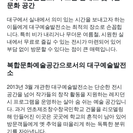
문화 공간
대구에서 실내에서 의미 있는 시간을 보내고자 하는
이들에게 대구예술발전소는 최적의 장소로 손꼽힙
니다. 특히 비가 내리거나 무더운 여름철, 시원한 실
내에서 무료로 즐길 수 있는 전시가 마련되어 있어
부담 없이 방문할 수 있다는 점이 큰 매력입니다.
복합문화예술공간으로서의 대구예술발전
소
2013년 3월 개관한 대구예술발전소는 단순한 전시
공간을 넘어 작가들의 창작 활동을 지원하는 레지던
시 프로그램을 운영하는 살아 숨 쉬는 예술 공간입니
다. 과거 연초제조창수창국민학교 건물을 리모델링
해 만들어진 이곳은 곳곳에 학교의 흔적이 남아 있어
방문객들에게 옛 추억을 떠올리게 하는 독특한 분위
기를 자아냅니다.