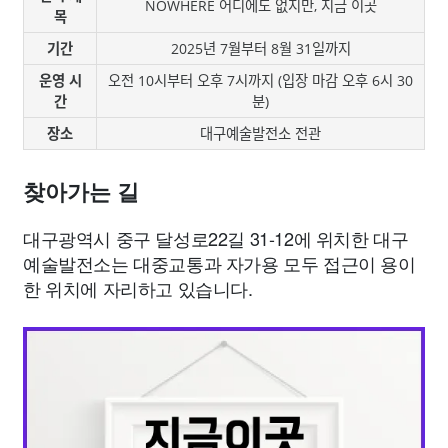
NOWHERE 어디에도 없지만, 지금 이곳
목
기간
2025년 7월부터 8월 31일까지
운영 시
오전 10시부터 오후 7시까지 (입장 마감 오후 6시 30
간
분)
장소
대구예술발전소 전관
찾아가는 길
대구광역시 중구 달성로22길 31-12에 위치한 대구
예술발전소는 대중교통과 자가용 모두 접근이 용이
한 위치에 자리하고 있습니다.