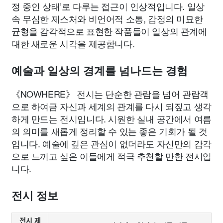
정 중인 상태’로 다루는 접근이 인상적입니다. 일상
속 무심한 제스처와 비언어적 소통, 감정의 미묘한
균형을 감각적으로 표현한 작품들이 일상의 관계에
대한 새로운 시각을 제공합니다.
예술과 일상의 경계를 넘나드는 경험
《NOWHERE》 전시는 단순한 관람을 넘어 관람객
으로 하여금 자신과 세계의 관계를 다시 되짚고 생각
하게 만드는 전시입니다. 시원한 실내 공간에서 여름
의 의미를 새롭게 정리할 수 있는 좋은 기회가 될 것
입니다. 예술에 깊은 관심이 없더라도 자신만의 감각
으로 느끼고 싶은 이들에게 적극 추천할 만한 전시입
니다.
전시 정보
전시 제