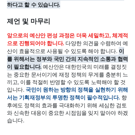
하다고 할 수 있습니다.
제언 및 마무리
앞으로의 예산안 편성 과정은 더욱 세밀하고, 체계적
다양한 의견을 수렴하여 예
으로 진행되어야 합니다.
산이 효율적으로 사용될 수 있도록 해야 합니다.
이
를 위해서는 정부와 국민 간의 지속적인 소통과 협력
예산안은 대한민국의 미래를 결정짓
이 필요합니다.
는 중요한 문서이기에 재정 정책의 무게를 충분히 느
끼고, 이를 적절히 반영할 수 있도록 노력해야 할 것
입니다.
국민이 원하는 방향의 정책을 실현하기 위해
향
서는 기획재정부의 투명한 정책이 필수적입니다.
후에도 정책의 효과를 극대화하기 위해 세심한 검토
와 신속한 대응이 중요한 시점임을 잊지 말아야 하겠
습니다.