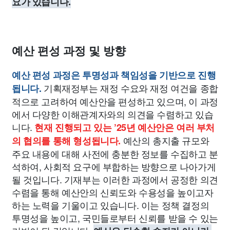
요가 있습니다.
예산 편성 과정 및 방향
예산 편성 과정은 투명성과 책임성을 기반으로 진행
기획재정부는 재정 수요와 재정 여건을 종합
됩니다.
적으로 고려하여 예산안을 편성하고 있으며, 이 과정
에서 다양한 이해관계자와의 의견을 수렴하고 있습
니다.
현재 진행되고 있는 ’25년 예산안은 여러 부처
예산의 총지출 규모와
의 협의를 통해 형성됩니다.
주요 내용에 대해 사전에 충분한 정보를 수집하고 분
석하여, 사회적 요구에 부합하는 방향으로 나아가게
될 것입니다. 기재부는 이러한 과정에서 공정한 의견
수렴을 통해 예산안의 신뢰도와 수용성을 높이고자
하는 노력을 기울이고 있습니다. 이는 정책 결정의
투명성을 높이고, 국민들로부터 신뢰를 받을 수 있는