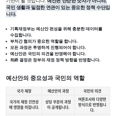
기반이 될 것입니다.
예산은 단순한 숫자가 아니라,
국민 생활과 밀접한 연관이 있는 중요한 정책 수단입
니다.
기획재정부는 예산안 편성을 위해 충분한 데이터를
수집합니다.
부처간 협의가 중요한 역할을 합니다.
모든 과정은 투명하게 진행되어야 합니다.
예산안은 국민의 의견을 반영해야 합니다.
최終 결정은 정부의 재정 정책 방향을 반영합니다.
예산안의 중요성과 국민의 역할
국가 재정
예산안의 과정
국민의 의견
여론조사와 다양한
국가의 재정 건전성
상당 부분의 과정
방식으로 반영됩니
에 영향을 미칩니다.
이 공개됩니다.
다.