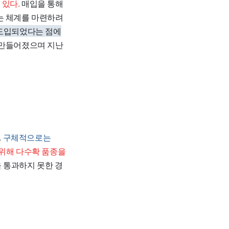
 있다.
매입을 통해
는 체계를 마련하려
 도입되었다는 점에
 만들어졌으며 지난
.
구체적으로는
 위해 다수확 품종을
 통과하지 못한 경