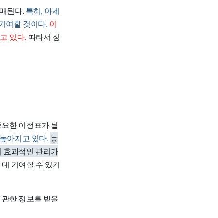
판매된다.
특히, 아세
 기여할 것이다.
이
고 있다.
따라서 정
중요한 이정표가 될
 높아지고 있다.
농
의 효과적인 관리가
데 기여할 수 있기
 관한 정보를 받을