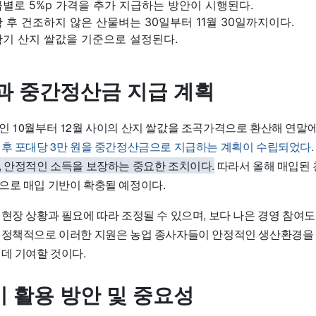
별로 5%p 가격을 추가 지급하는 방안이 시행된다.
 후 건조하지 않은 산물벼는 30일부터 11월 30일까지이다.
확기 산지 쌀값을 기준으로 설정된다.
과 중간정산금 지급 계획
인 10월부터 12월 사이의 산지 쌀값을 조곡가격으로 환산해 연말
직후 포대당 3만 원을 중간정산금으로 지급하는 계획이 수립되었다.
, 안정적인 소득을 보장하는 중요한 조치이다.
따라서 올해 매입된
으로 매입 기반이 확충될 예정이다.
 현장 상황과 필요에 따라 조정될 수 있으며, 보다 나은 경영 참여
 정책적으로 이러한 지원은 농업 종사자들이 안정적인 생산환경을
데 기여할 것이다.
 활용 방안 및 중요성