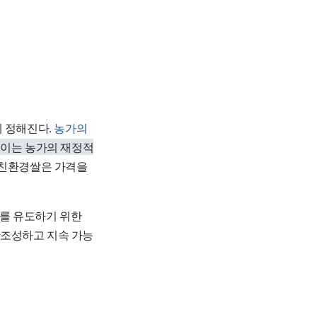
에 정해진다.
농가의
이는 농가의 재정적
 친환경쌀은 가격을
도를 유도하기 위한
 조성하고 지속 가능