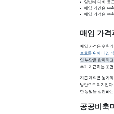
일반벼 대비 등급
매입 기간은 수확
매입 가격은 수
매입 가격
매입 가격은 수확기
보호를 위해 매입 
인 부담을 완화하고
추가 지급하는 조건
지급 계획은 농가의
방안으로 여겨진다.
한 농업을 실현하는 
공공비축미