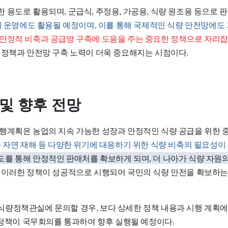
 용도로 활용되며, 군급식, 주정용, 가공용, 식량 원조용 등으로 
제 운영에도 활용될 예정이며, 이를 통해 국제적인 식량 안전망에도
안정적 비축과 공급망 구축에 도움을 주는 중요한 정책으로 자리잡
 정책과 안전망 구축 노력이 더욱 중요해지는 시점이다.
 및 향후 전망
행계획은 농업의 지속 가능한 성장과 안정적인 식량 공급을 위한 
 자연 재해 등 다양한 위기에 대응하기 위한 식량 비축의 필요성이
를 통해 안정적인 판매처를 확보하게 되며, 더 나아가 식량 자원
이러한 정책이 성공적으로 시행되어 국민의 식량 안전을 확보하는 
량정책관실에 문의할 경우, 보다 상세한 정책 내용과 시행 계획에
은 정책이 국무회의를 통과하여 향후 실행될 예정이다.