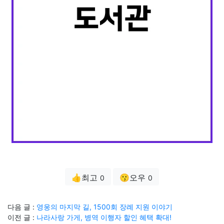
👍최고
😗오우
0
0
다음 글 :
영웅의 마지막 길, 1500회 장례 지원 이야기
이전 글 :
나라사랑 가게, 병역 이행자 할인 혜택 확대!