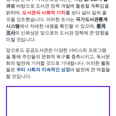
를 바탕으로 도서관 정책 개발에 활용할 계획임을
과
밝히며,
를 보다 널리 알려 줄
도서관의 사회적 가치
것을 강조했습니다. 이러한 조사는
국가도서관통계
에서 자세한 내용을 확인할 수 있으며,
시스템
통계
의 신뢰성은 앞으로의 도서관 정책에 큰 영향을
조사
미칠 것입니다.
앞으로도 공공도서관은 다양한 서비스와 프로그램
을 통해 주민들의 문화적 욕구를 충족시키고, 독서문
화의 발전에 기여할 것으로 기대됩니다. 이러한 활동
들은
과 발전에 큰 역할을
우리 사회의 지속적인 성장
할 것입니다.