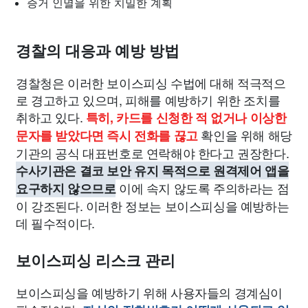
증거 인멸을 위한 치밀한 계획
경찰의 대응과 예방 방법
경찰청은 이러한 보이스피싱 수법에 대해 적극적으
로 경고하고 있으며, 피해를 예방하기 위한 조치를
취하고 있다.
특히, 카드를 신청한 적 없거나 이상한
확인을 위해 해당
문자를 받았다면 즉시 전화를 끊고
기관의 공식 대표번호로 연락해야 한다고 권장한다.
수사기관은 결코 보안 유지 목적으로 원격제어 앱을
이에 속지 않도록 주의하라는 점
요구하지 않으므로
이 강조된다. 이러한 정보는 보이스피싱을 예방하는
데 필수적이다.
보이스피싱 리스크 관리
보이스피싱을 예방하기 위해 사용자들의 경계심이