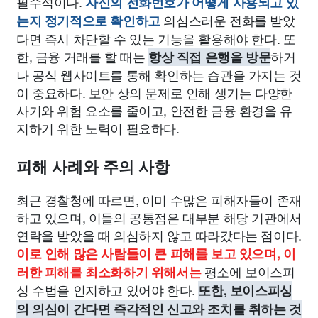
필수적이다.
자신의 전화번호가 어떻게 사용되고 있
의심스러운 전화를 받았
는지 정기적으로 확인하고
다면 즉시 차단할 수 있는 기능을 활용해야 한다. 또
한, 금융 거래를 할 때는
하거
항상 직접 은행을 방문
나 공식 웹사이트를 통해 확인하는 습관을 가지는 것
이 중요하다. 보안 상의 문제로 인해 생기는 다양한
사기와 위험 요소를 줄이고, 안전한 금융 환경을 유
지하기 위한 노력이 필요하다.
피해 사례와 주의 사항
최근 경찰청에 따르면, 이미 수많은 피해자들이 존재
하고 있으며, 이들의 공통점은 대부분 해당 기관에서
연락을 받았을 때 의심하지 않고 따라갔다는 점이다.
이로 인해 많은 사람들이 큰 피해를 보고 있으며, 이
평소에 보이스피
러한 피해를 최소화하기 위해서는
싱 수법을 인지하고 있어야 한다.
또한, 보이스피싱
의 의심이 간다면 즉각적인 신고와 조치를 취하는 것