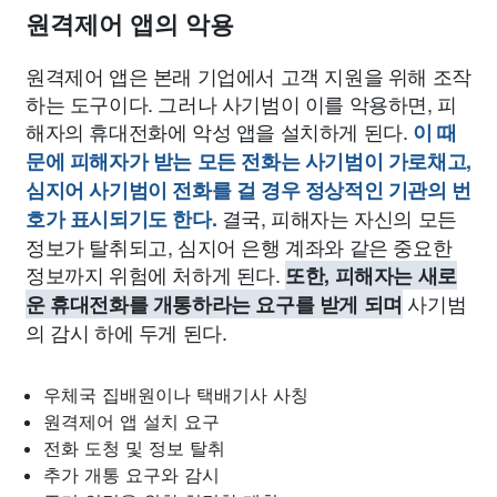
원격제어 앱의 악용
원격제어 앱은 본래 기업에서 고객 지원을 위해 조작
하는 도구이다. 그러나 사기범이 이를 악용하면, 피
해자의 휴대전화에 악성 앱을 설치하게 된다.
이 때
문에 피해자가 받는 모든 전화는 사기범이 가로채고,
심지어 사기범이 전화를 걸 경우 정상적인 기관의 번
결국, 피해자는 자신의 모든
호가 표시되기도 한다.
정보가 탈취되고, 심지어 은행 계좌와 같은 중요한
정보까지 위험에 처하게 된다.
또한, 피해자는 새로
사기범
운 휴대전화를 개통하라는 요구를 받게 되며
의 감시 하에 두게 된다.
우체국 집배원이나 택배기사 사칭
원격제어 앱 설치 요구
전화 도청 및 정보 탈취
추가 개통 요구와 감시