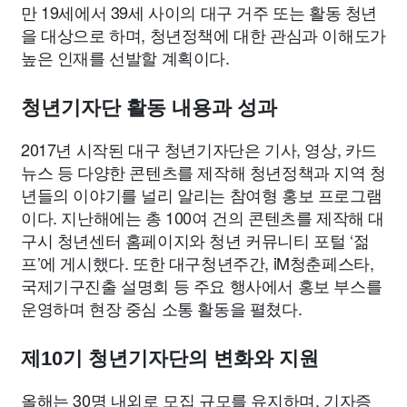
만 19세에서 39세 사이의 대구 거주 또는 활동 청년
을 대상으로 하며, 청년정책에 대한 관심과 이해도가
높은 인재를 선발할 계획이다.
청년기자단 활동 내용과 성과
2017년 시작된 대구 청년기자단은 기사, 영상, 카드
뉴스 등 다양한 콘텐츠를 제작해 청년정책과 지역 청
년들의 이야기를 널리 알리는 참여형 홍보 프로그램
이다. 지난해에는 총 100여 건의 콘텐츠를 제작해 대
구시 청년센터 홈페이지와 청년 커뮤니티 포털 ‘젊
프’에 게시했다. 또한 대구청년주간, iM청춘페스타,
국제기구진출 설명회 등 주요 행사에서 홍보 부스를
운영하며 현장 중심 소통 활동을 펼쳤다.
제10기 청년기자단의 변화와 지원
올해는 30명 내외로 모집 규모를 유지하며, 기자증