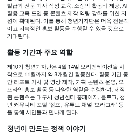
발급과 전문 기사 작성 교육, 소정의 활동비 제공, AI
활용 교육 도입 등 콘텐츠 제작 역량 강화를 위한 지
원이 확대된다. 이를 통해 청년기자단은 더욱 전문적
이고 지속적인 홍보 활동을 수행할 수 있을 것으로
기대된다.
활동 기간과 주요 역할
제10기 청년기자단은 4월 14일 오리엔테이션을 시
작으로 11월까지 약 8개월간 활동한다. 활동 기간 동
안 리포트 기사 및 영상 제작, 기획 콘텐츠 운영, 오
프라인 홍보 활동 등 다양한 역할을 수행하며, 제작
된 콘텐츠는 대구시 청년센터 홈페이지, 블로그, 청
년 커뮤니티 포털 ‘젊프’, 유튜브 채널 ‘보라그래’ 등
을 통해 시민들과 만나게 된다.
청년이 만드는 정책 이야기