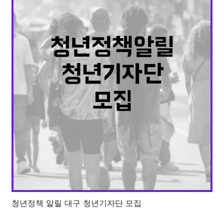
청년정책 알릴 대구 청년기자단 모집