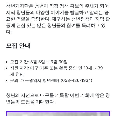
청년기자단은 청년이 직접 정책 홍보의 주체가 되어
지역 청년들의 다양한 이야기를 발굴하고 알리는 중
요한 역할을 담당한다. 대구시는 청년정책과 지역 활
동에 관심 있는 많은 청년들의 참여를 독려하고 있
다.
모집 안내
모집 기간: 3월 3일 ~ 3월 30일
지원 자격: 대구 거주 또는 활동 중인 만 19세 ~ 39
세 청년
문의: 대구광역시 청년센터 (053-426-1934)
청년의 시선으로 대구를 기록할 이번 기회에 많은 청
년들의 도전을 기대한다.