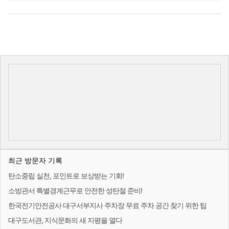
최근 방문자 기록
탄소중립 실천, 포인트로 보상받는 기회!
소방관서 특별경계근무로 안전한 성탄절 준비!
한국전기안전공사 대구서부지사 주차장 무료 주차 공간 찾기 위한 팁
대구도서관, 지식문화의 새 지평을 열다