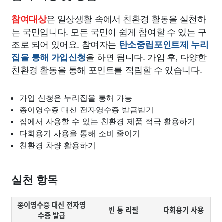
은 일상생활 속에서 친환경 활동을 실천하
참여대상
는 국민입니다. 모든 국민이 쉽게 참여할 수 있는 구
조로 되어 있어요. 참여자는
탄소중립포인트제 누리
을 하면 됩니다. 가입 후, 다양한
집을 통해 가입신청
친환경 활동을 통해 포인트를 적립할 수 있습니다.
가입 신청은 누리집을 통해 가능
종이영수증 대신 전자영수증 발급받기
집에서 사용할 수 있는 친환경 제품 적극 활용하기
다회용기 사용을 통해 소비 줄이기
친환경 차량 활용하기
실천 항목
종이영수증 대신 전자영
빈 통 리필
다회용기 사용
수증 발급