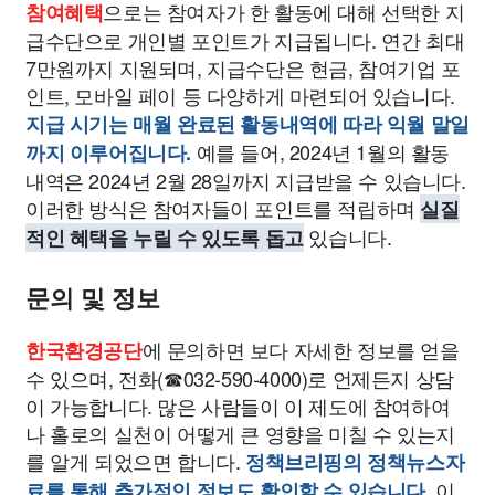
으로는 참여자가 한 활동에 대해 선택한 지
참여혜택
급수단으로 개인별 포인트가 지급됩니다. 연간 최대
7만원까지 지원되며, 지급수단은 현금, 참여기업 포
인트, 모바일 페이 등 다양하게 마련되어 있습니다.
지급 시기는 매월 완료된 활동내역에 따라 익월 말일
예를 들어, 2024년 1월의 활동
까지 이루어집니다.
내역은 2024년 2월 28일까지 지급받을 수 있습니다.
이러한 방식은 참여자들이 포인트를 적립하며
실질
있습니다.
적인 혜택을 누릴 수 있도록 돕고
문의 및 정보
에 문의하면 보다 자세한 정보를 얻을
한국환경공단
수 있으며, 전화(☎032-590-4000)로 언제든지 상담
이 가능합니다. 많은 사람들이 이 제도에 참여하여
나 홀로의 실천이 어떻게 큰 영향을 미칠 수 있는지
를 알게 되었으면 합니다.
정책브리핑의 정책뉴스자
이
료를 통해 추가적인 정보도 확인할 수 있습니다.