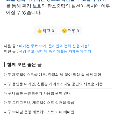
를 통해 환경 보호와 탄소중립의 실천이 동시에 이루
어질 수 있습니다.
👍최고
😗오우
0
0
다음 글 :
폐가전 무료 수거, 온라인과 전화 신청 가능!
이전 글 :
폭염 경고! 무더위 속 야외활동 자제해야 한다.
함께 보면 좋은 글
대구 제로웨이스트샵 예쓰, 환경의 날 맞아 일상 속 실천 제안
대구 동인동 더커먼, 친환경 라이프스타일 공간의 새로운 기준
대구 네프론 무인회수기 사용법 완벽 안내
대구 그린그루브, 제로웨이스트 실천의 중심
대구 수녀님 운영 제로웨이스트 카페 베네인