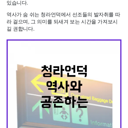
있습니다.
역사가 숨 쉬는 청라언덕에서 선조들의 발자취를 따
라 걸으며, 그 의미를 되새겨 보는 시간을 가져보시
길 권합니다.