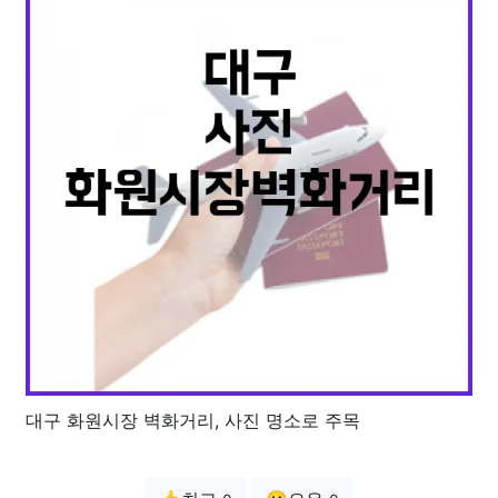
대구 화원시장 벽화거리, 사진 명소로 주목