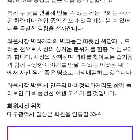
특히 두 곳을 연결해 만날 수 있는 히든 벽화는 주차
된 차량이나 영업 중인 점포가 있을 때는 볼 수 없어
더욱 특별한 경험을 선사합니다.
화원시장 벽화거리의 벽화들은 따뜻한 색감과 부드
러운 선으로 시장의 정겨운 분위기를 한층 더 돋보이
게 합니다. 시장을 산책하며 벽화를 찾아보는 즐거움
과 함께 다양한 이야기를 만날 수 있는 이곳은 대구
에서 사진 찍기 좋은 명소로 자리매김하고 있습니다.
화원시장 방문 시 인근의 마비정벽화거리도 함께 둘
러보면 더욱 풍성한 여행 코스가 될 것입니다.
화원시장 위치
대구광역시 달성군 화원읍 인흥길 33-4