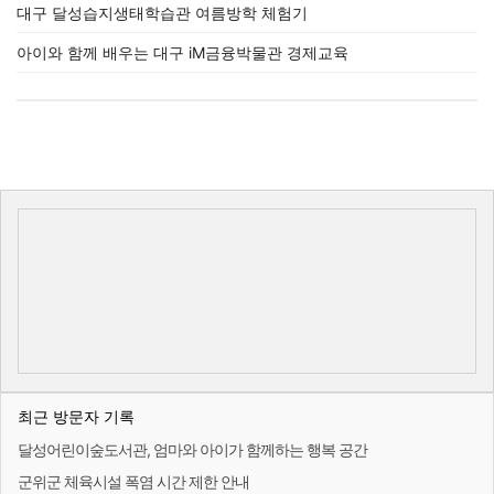
대구 달성습지생태학습관 여름방학 체험기
아이와 함께 배우는 대구 iM금융박물관 경제교육
최근 방문자 기록
달성어린이숲도서관, 엄마와 아이가 함께하는 행복 공간
군위군 체육시설 폭염 시간 제한 안내