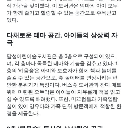
식 개관을 맞이했다. 이 도서관은 엄마와 아이 모두
가 함께 즐기고 힐링할 수 있는 공간으로 주목받고
있다.
다채로운 테마 공간, 아이들의 상상력 자
극
달성어린이숲도서관은 총 3층으로 구성되어 있으
며, 각 층마다 독특한 테마와 기능을 갖추고 있다. 1
층의 '키움숲'은 아이와 보호자가 함께 책과 놀이를
즐길 수 있는 공간으로, 숲 놀이터를 연상시키는 편
안한 분위기가 특징이다. 버스숲 도서관과 잔디 매트
위에 마련된 오두막은 아이들이 자유롭게 책을 읽고
쉴 수 있도록 배려했다. 또한, 미끄럼틀과 가족열람
실이 있어 영유아와 가족 단위 방문객에게 적합한 환
경을 제공한다.