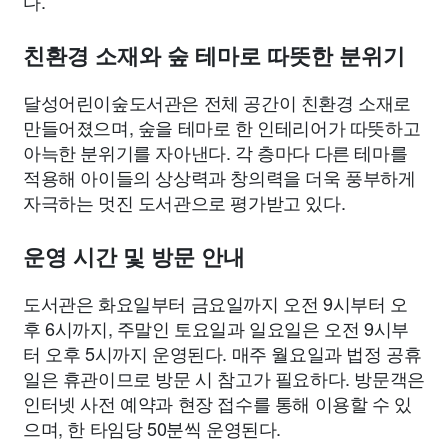
다.
친환경 소재와 숲 테마로 따뜻한 분위기
달성어린이숲도서관은 전체 공간이 친환경 소재로
만들어졌으며, 숲을 테마로 한 인테리어가 따뜻하고
아늑한 분위기를 자아낸다. 각 층마다 다른 테마를
적용해 아이들의 상상력과 창의력을 더욱 풍부하게
자극하는 멋진 도서관으로 평가받고 있다.
운영 시간 및 방문 안내
도서관은 화요일부터 금요일까지 오전 9시부터 오
후 6시까지, 주말인 토요일과 일요일은 오전 9시부
터 오후 5시까지 운영된다. 매주 월요일과 법정 공휴
일은 휴관이므로 방문 시 참고가 필요하다. 방문객은
인터넷 사전 예약과 현장 접수를 통해 이용할 수 있
으며, 한 타임당 50분씩 운영된다.