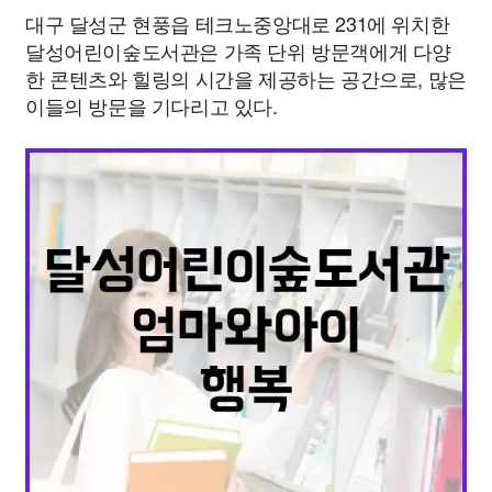
대구 달성군 현풍읍 테크노중앙대로 231에 위치한
달성어린이숲도서관은 가족 단위 방문객에게 다양
한 콘텐츠와 힐링의 시간을 제공하는 공간으로, 많은
이들의 방문을 기다리고 있다.