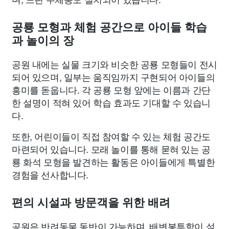
공룡 모형과 체험 공간으로 아이들 학습
과 놀이의 장
공원 내에는 실물 크기와 비슷한 공룡 모형들이 전시
되어 있으며, 일부는 움직임까지 구현되어 아이들의
흥미를 돋웁니다. 각 공룡 모형 앞에는 이름과 간단
한 설명이 적혀 있어 학습 효과도 기대할 수 있습니
다.
또한, 어린이들이 직접 참여할 수 있는 체험 공간도
마련되어 있습니다. 모래 놀이를 통해 묻혀 있는 공
룡 화석 모형을 발견하는 활동은 아이들에게 특별한
경험을 선사합니다.
편의 시설과 방문객을 위한 배려
공원은 반려동물 동반이 가능하며, 배변봉투함이 설