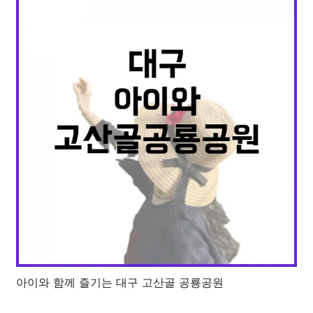
아이와 함께 즐기는 대구 고산골 공룡공원