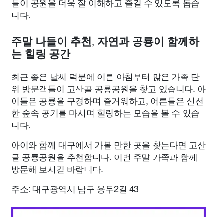
들이 공원을 더욱 잘 이해하고 즐길 수 있도록 돕습
니다.
주말 나들이 추천, 자연과 공룡이 함께하
는 힐링 공간
최근 좋은 날씨 덕분에 이른 아침부터 많은 가족 단
위 방문객들이 고산골 공룡공원을 찾고 있습니다. 아
이들은 공룡을 구경하며 즐거워하고, 어른들은 신선
한 숲속 공기를 마시며 힐링하는 모습을 볼 수 있습
니다.
아이와 함께 대구에서 가볼 만한 곳을 찾는다면 고산
골 공룡공원을 추천합니다. 이번 주말 가족과 함께
방문해 보시길 바랍니다.
주소: 대구광역시 남구 용두2길 43