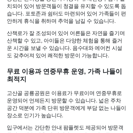
치되어 있어 방문객들이 청결을 유지할 수 있도록 돕
습니다. 포토존과 쉼터도 마련되어 있어 가족들이 편
안하게 휴식을 취하며 추억을 남길 수 있습니다.
산책로가 잘 조성되어 있어 어른들은 자연을 즐기며
산책할 수 있고, 아이들은 다양한 체험을 통해 즐거
운 시간을 보낼 수 있습니다. 음수대와 에어컨 시설
도 갖추어져 있어 쾌적한 방문이 가능합니다.
무료 이용과 연중무휴 운영, 가족 나들이
최적지
고산골 공룡공원은 이용료가 무료이며 연중무휴로
운영되어 언제든지 방문할 수 있습니다. 넓은 주차
공간 덕분에 가족 단위 방문객에게 부담 없는 나들이
장소로 인기가 높습니다.
입구에서는 간단한 안내 팜플렛도 제공되어 방문객