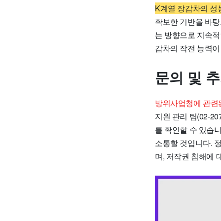
K계열 장갑차의 성
확보한 기반을 바탕
는 방향으로 지속적
갑차의 작전 능력이
문의 및 
방위사업청에 관련된
지원 관리 팀(02-
를 확인할 수 있습니
소통할 것입니다. 
며, 저작권 침해에