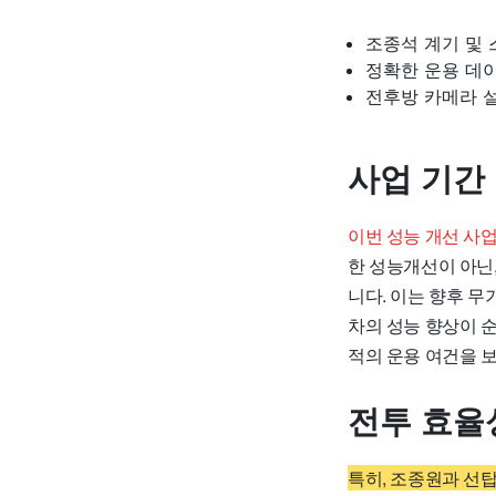
조종석 계기 및 
정확한 운용 데이
전후방 카메라 설
사업 기간
이번 성능 개선 사
한 성능개선이 아닌
니다. 이는 향후 
차의 성능 향상이 
적의 운용 여건을 
전투 효율
특히, 조종원과 선