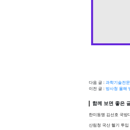
다음 글 :
과학기술전문사
이전 글 :
방사청 올해 
함께 보면 좋은 
한미동맹 김선호 국방대
산림청 국산 헬기 투입 