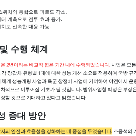
스위치의 통합으로 피로도 감소.
터 계측으로 전투 효과 증가.
치로 신속한 대응 가능.
 및 수행 체계
업은 2년이라는 비교적 짧은 기간 내에 수행되었습니다.
사업은 모든
, 각 장갑차 유형별 1대에 대한 성능 개선 소요를 적용하여 국방 
무기체계 성능개량 사업과 육군 창정비 사업에 기여하여 야전에서 운용
순차적으로 이루어질 기초가 될 것입니다. 방위사업청 박정은 부장은
보장할 것으로 기대하고 있다고 밝혔습니다.
성 증대 방안
탑자의 안전과 효율성을 강화하는 데 중점을 두었습니다.
조종석의 