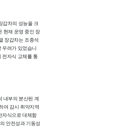
장갑차의 성능을 크
 현재 운영 중인 장
열 장갑차는 조종석
할 우려가 있었습니
 전자식 교체를 통
 내부의 분산된 계
하여 감시 취약지역
 전자식으로 대체함
차의 안전성과 기동성