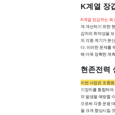
K계열 장
K계열 장갑차는 육
게 개선하기 위한 
갑차의 취약성을 보
의 각종 계기가 분
다. 이러한 문제를
해 더욱 정확한 계
현존전력 
이번 사업은 조종원
기장치를 통합하여 
의 발생을 예방할 
으로써 각종 운용 
을 크게 향상시킬 