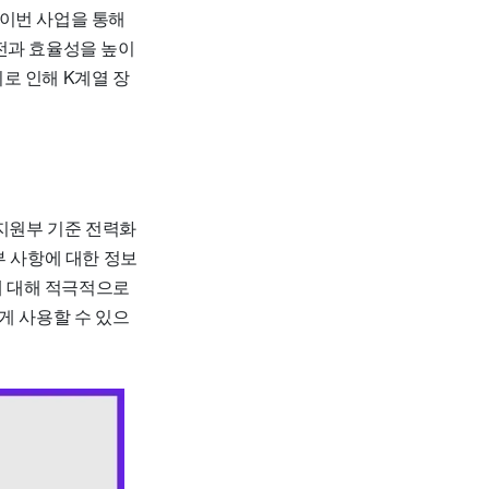
이번 사업을 통해
전과 효율성을 높이
로 인해 K계열 장
원부 기준 전력화
세부 사항에 대한 정보
에 대해 적극적으로
게 사용할 수 있으