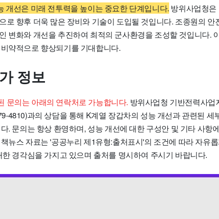
능 개선은 미래 전투력을 높이는 중요한 단계입니다.
방위사업청은 
으로 향후 더욱 많은 장비와 기술이 도입될 것입니다. 조종원의 안
인 변화와 개선을 추진하여 최적의 군사환경을 조성할 것입니다. 이
 비약적으로 향상되기를 기대합니다.
추가 정보
 문의는 아래의 연락처로 가능합니다.
방위사업청 기반전력사업지
2079-4810)과의 상담을 통해 K계열 장갑차의 성능 개선과 관련된 
다. 문의는 항상 환영하며, 성능 개선에 대한 구성안 및 기타 사항
정책뉴스 자료는 '공공누리 제1유형:출처표시'의 조건에 따라 자유롭
 대한 경각심을 가지고 있으며 출처를 명시하여 주시기 바랍니다.