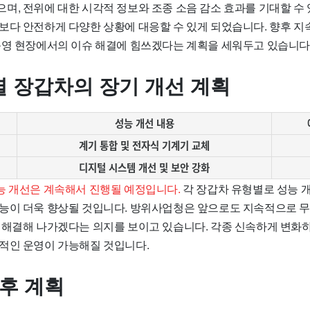
며, 전위에 대한 시각적 정보와 조종 소음 감소 효과를 기대할 수 
보다 안전하게 다양한 상황에 대응할 수 있게 되었습니다. 향후 지
운영 현장에서의 이슈 해결에 힘쓰겠다는 계획을 세워두고 있습니다
열 장갑차의 장기 개선 계획
성능 개선 내용
계기 통합 및 전자식 기계기 교체
디지털 시스템 개선 및 보안 강화
능 개선은 계속해서 진행될 예정입니다.
각 장갑차 유형별로 성능 
능이 더욱 향상될 것입니다. 방위사업청은 앞으로도 지속적으로 
 해결해 나가겠다는 의지를 보이고 있습니다. 각종 신속하게 변화하
적인 운영이 가능해질 것입니다.
향후 계획