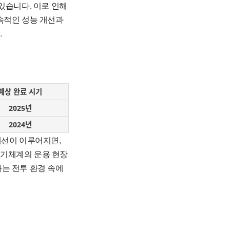
있습니다. 이로 인해
속적인 성능 개선과
.
예상 완료 시기
2025년
2024년
개선이 이루어지면,
무기체계의 운용 현장
는 전투 환경 속에