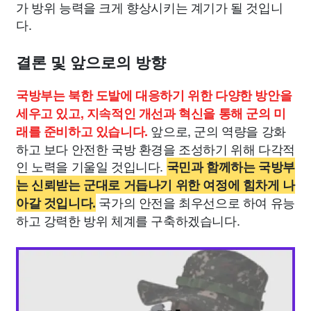
가 방위 능력을 크게 향상시키는 계기가 될 것입니
다.
결론 및 앞으로의 방향
국방부는 북한 도발에 대응하기 위한 다양한 방안을
세우고 있고, 지속적인 개선과 혁신을 통해 군의 미
앞으로, 군의 역량을 강화
래를 준비하고 있습니다.
하고 보다 안전한 국방 환경을 조성하기 위해 다각적
인 노력을 기울일 것입니다.
국민과 함께하는 국방부
는 신뢰받는 군대로 거듭나기 위한 여정에 힘차게 나
국가의 안전을 최우선으로 하여 유능
아갈 것입니다.
하고 강력한 방위 체계를 구축하겠습니다.