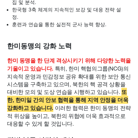
집 및 분석.
한국형 3축 체계의 지속적인 보강 및 대응 전략 설
정.
훈련과 연습을 통한 실전적 군사 능력 향상.
한미동맹의 강화 노력
한미 동맹을 한 단계 격상시키기 위해 다양한 노력을
특히, 한미 핵협의그룹(NCG)의
기울이고 있습니다.
지속적 운영과 민감정보 공유 확대를 위한 보안 통신
시스템을 구축하고 있으며, 북한의 핵 공격 상황을
대비한 모의 및 도상 연습을 시행하고 있습니다.
또
한, 한미일 간의 안보 협력을 통해 지역 안정을 더욱
이러한 협력은 한미 동맹의 전략
강화하고 있습니다.
적 위상을 높이고, 북한의 위협에 더욱 효과적으로
대응할 수 있게 할 것입니다.