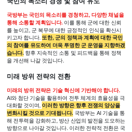
국민의 목소리 경청 및 참여 유도
국방부는 국민의 목소리를 경청하고, 다양한 채널을
이를 통해 군에 대한 신뢰
통해 소통할 계획입니다.
를 높이고, 군 복무에 대한 긍정적인 인식을 확산시
키고자 합니다.
또한, 군의 정책과 계획에 대한 국민
의 참여를 유도하여 더욱 투명한 군 운영을 지향하겠
향후 지속적인 소통 및 피드백을 통해 정책
습니다.
을 개선해 나갈 것입니다.
미래 방위 전략의 전환
미래의 방위 전략은 기술 혁신에 기반해야 합니다.
AI와 첨단 기술을 활용하여 전투 체계의 효율성을 극
대화할 것이며,
이러한 방향은 향후 전쟁의 양상을
국방부는 AI 기술을 통
변화시킬 것으로 기대됩니다.
해 전투력을 강화하고, 방산 산업의 발전을 도모하는
방향으로 나아갈 것입니다. 이러한 전략적 전환은 국