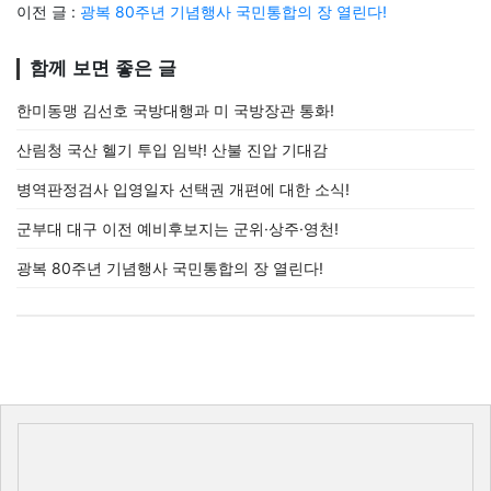
이전 글 :
광복 80주년 기념행사 국민통합의 장 열린다!
함께 보면 좋은 글
한미동맹 김선호 국방대행과 미 국방장관 통화!
산림청 국산 헬기 투입 임박! 산불 진압 기대감
병역판정검사 입영일자 선택권 개편에 대한 소식!
군부대 대구 이전 예비후보지는 군위·상주·영천!
광복 80주년 기념행사 국민통합의 장 열린다!