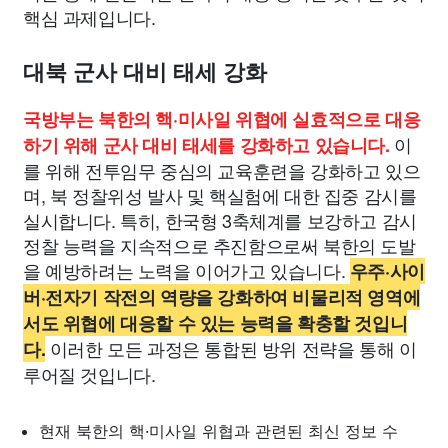
핵심 과제입니다.
대북 군사 대비 태세 강화
국방부는 북한의 핵·미사일 위협에 실효적으로 대응
이
하기 위해 군사 대비 태세를 강화하고 있습니다.
를 위해 전투임무 중심의 교육훈련을 강화하고 있으
며, 북 정찰위성 발사 및 핵실험에 대한 집중 감시를
실시합니다. 특히, 한국형 3축체계를 보강하고 감시
정찰 능력을 지속적으로 추진함으로써 북한의 도발
을 예방하려는 노력을 이어가고 있습니다.
우주·사이
버·전자기 작전의 역량을 강화하여 비물리적 영역에
서도 위협에 대응할 수 있는 능력을 확충할 것입니
이러한 모든 과정은 통합된 방위 전략을 통해 이
다.
루어질 것입니다.
현재 북한의 핵·미사일 위협과 관련된 최신 정보 수