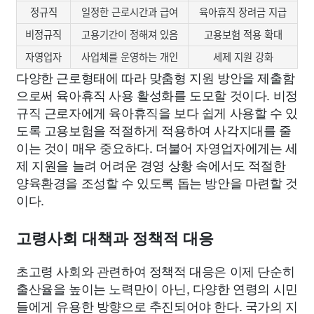
정규직
일정한 근로시간과 급여
육아휴직 장려금 지급
비정규직
고용기간이 정해져 있음
고용보험 적용 확대
자영업자
사업체를 운영하는 개인
세제 지원 강화
다양한 근로형태에 따라 맞춤형 지원 방안을 제출함
으로써 육아휴직 사용 활성화를 도모할 것이다. 비정
규직 근로자에게 육아휴직을 보다 쉽게 사용할 수 있
도록 고용보험을 적절하게 적용하여 사각지대를 줄
이는 것이 매우 중요하다. 더불어 자영업자에게는 세
제 지원을 늘려 어려운 경영 상황 속에서도 적절한
양육환경을 조성할 수 있도록 돕는 방안을 마련할 것
이다.
고령사회 대책과 정책적 대응
초고령 사회와 관련하여 정책적 대응은 이제 단순히
출산율을 높이는 노력만이 아닌, 다양한 연령의 시민
들에게 유용한 방향으로 추진되어야 한다. 국가의 지