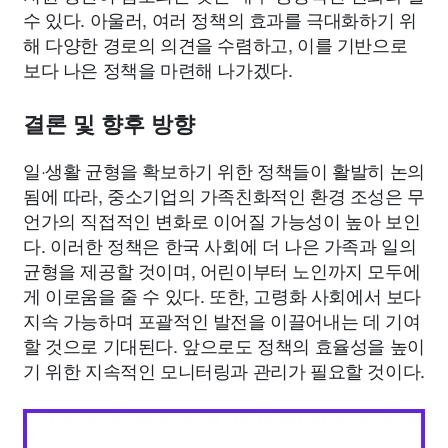
수 있다. 아울러, 여러 정책의 효과를 극대화하기 위
해 다양한 경로의 의견을 수렴하고, 이를 기반으로
보다 나은 정책을 마련해 나가겠다.
결론 및 향후 방향
일·생활 균형을 확보하기 위한 정책들이 활발히 논의
됨에 따라, 중소기업의 가족친화적인 환경 조성은 무
언가의 직접적인 변화로 이어질 가능성이 높아 보인
다. 이러한 정책은 한국 사회에 더 나은 가족과 일의
균형을 제공할 것이며, 어린이부터 노인까지 모두에
게 이로움을 줄 수 있다. 또한, 고령화 사회에서 보다
지속 가능하며 포괄적인 발전을 이끌어내는 데 기여
할 것으로 기대된다. 앞으로도 정책의 효율성을 높이
기 위한 지속적인 모니터링과 관리가 필요할 것이다.