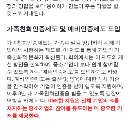
정의 양립을 보다 용이하게 만들어 주는 역할을 할
것으로 기대된다.
가족친화인증제도 및 예비인증제도 도입
가족친화인증제도는 가족과 일을 양립하기 위해 기
업에서 시행하는 제도로, 이 제도를 통해 기업의 가
족친화적 문화가 확산된다. 회의에서는 이 제도의 개
선 방안을 논의하며, 중소기업이 보다 쉽게 참여할
수 있도록 하는 ‘예비인증제도’를 도입하기로 하였
다. 예비인증제도는 출산 및 양육에 대한 심사 기준
을 간소화하여 기업이 인증을 받기 쉽도록 지원하며,
이후 3년 내 가족친화인증을 받을 수 있도록 길잡이
역할을 하게 된다.
이러한 지원은 전체 기업의 %를
차지하는 중소기업의 참여를 유도하는 데 중요한 기
저를 제공한다.