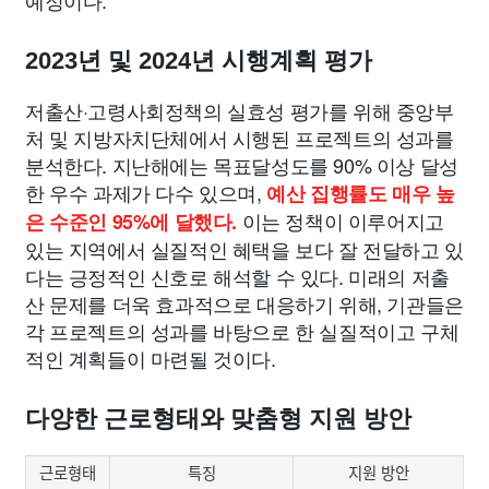
예정이다.
2023년 및 2024년 시행계획 평가
저출산·고령사회정책의 실효성 평가를 위해 중앙부
처 및 지방자치단체에서 시행된 프로젝트의 성과를
분석한다. 지난해에는 목표달성도를 90% 이상 달성
한 우수 과제가 다수 있으며,
예산 집행률도 매우 높
이는 정책이 이루어지고
은 수준인 95%에 달했다.
있는 지역에서 실질적인 혜택을 보다 잘 전달하고 있
다는 긍정적인 신호로 해석할 수 있다. 미래의 저출
산 문제를 더욱 효과적으로 대응하기 위해, 기관들은
각 프로젝트의 성과를 바탕으로 한 실질적이고 구체
적인 계획들이 마련될 것이다.
다양한 근로형태와 맞춤형 지원 방안
근로형태
특징
지원 방안