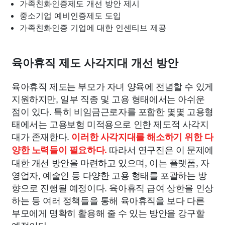
가족친화인증제도 개선 방안 제시
중소기업 예비인증제도 도입
가족친화인증 기업에 대한 인센티브 제공
육아휴직 제도 사각지대 개선 방안
육아휴직 제도는 부모가 자녀 양육에 전념할 수 있게
지원하지만, 일부 직종 및 고용 형태에서는 아쉬운
점이 있다. 특히 비임금근로자를 포함한 몇몇 고용형
태에서는 고용보험 미적용으로 인한 제도적 사각지
대가 존재한다.
이러한 사각지대를 해소하기 위한 다
따라서 연구진은 이 문제에
양한 노력들이 필요하다.
대한 개선 방안을 마련하고 있으며, 이는 플랫폼, 자
영업자, 예술인 등 다양한 고용 형태를 포괄하는 방
향으로 진행될 예정이다. 육아휴직 급여 상한을 인상
하는 등 여러 정책들을 통해 육아휴직을 보다 다른
부모에게 명확히 활용해 줄 수 있는 방안을 강구할