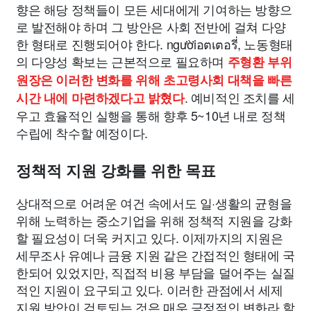
향은 해당 정책들이 모든 세대에게 기여하는 방향으
로 발전해야 하며 그 방안은 사회 전반에 걸쳐 다양
한 형태로 진행되어야 한다. ngườiอตเตอรี่, 노동형태
의 다양성 확보는 근본적으로 필요하며
주형환 부위
원장은 이러한 변화를 위해 초고령사회 대책을 빠른
. 예비적인 조치를 세
시간 내에 마련하겠다고 밝혔다
우고 효율적인 실행을 통해 향후 5~10년 내로 정책
수립에 착수할 예정이다.
정책적 지원 강화를 위한 목표
상대적으로 어려운 여건 속에서도 일·생활의 균형을
위해 노력하는 중소기업을 위해 정책적 지원을 강화
할 필요성이 더욱 커지고 있다. 이제까지의 지원은
세무조사 유예나 금융 지원 같은 간접적인 형태에 국
한되어 있었지만, 직접적 비용 부담을 덜어주는 실질
적인 지원이 요구되고 있다. 이러한 관점에서 세제
지원 방안이 검토되는 것은 매우 긍정적인 변화라 할