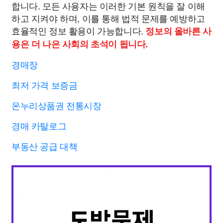
합니다. 모든 사용자는 이러한 기본 원칙을 잘 이해
하고 지켜야 하며, 이를 통해 법적 문제를 예방하고
효율적인 정보 활용이 가능합니다.
정보의 올바른 사
용은 더 나은 사회의 초석이 됩니다.
경매장
최저 가격 보증금
온누리상품권 전통시장
경매 카탈로그
부동산 공급 대책