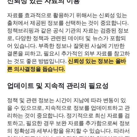
신뢰성 있는 자료의 이용
자료를 효과적으로 활용하기 위해서는 신뢰성 있는
출처에서 제공된 정보를 선택하는 것이 중요합니다.
정책브리핑과 같은 공식 기관의 자료는 검증된 정보
로, 다양한 정책과 관련된 데이터 및 뉴스가 포함되
어 있습니다. 부족한 정보나 잘못된 사실에 기반한
결론을 피하고, 필요시 추가적인 외부 자료를 참고하
는 것도 좋은 방법입니다.
신뢰성 있는 정보는 올바
른 의사결정을 돕습니다.
업데이트 및 지속적 관리의 필요성
정책 및 관련 정보는 시간이 지남에 따라 변동이 있
을 수 있으므로, 지속적으로 정보를 업데이트하고 관
리하는 것이 중요합니다. 정기적으로 최신 자료를 검
토하고, 필요한 경우 보완 자료를 추가함으로써 정보
의 정확성과 세부사항을 유지할 수 있습니다. 따라서