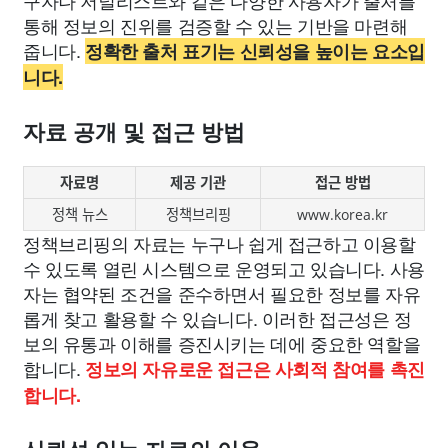
구자나 저널리스트와 같은 다양한 사용자가 출처를
통해 정보의 진위를 검증할 수 있는 기반을 마련해
줍니다.
정확한 출처 표기는 신뢰성을 높이는 요소입
니다.
자료 공개 및 접근 방법
자료명
제공 기관
접근 방법
정책 뉴스
정책브리핑
www.korea.kr
정책브리핑의 자료는 누구나 쉽게 접근하고 이용할
수 있도록 열린 시스템으로 운영되고 있습니다. 사용
자는 협약된 조건을 준수하면서 필요한 정보를 자유
롭게 찾고 활용할 수 있습니다. 이러한 접근성은 정
보의 유통과 이해를 증진시키는 데에 중요한 역할을
합니다.
정보의 자유로운 접근은 사회적 참여를 촉진
합니다.