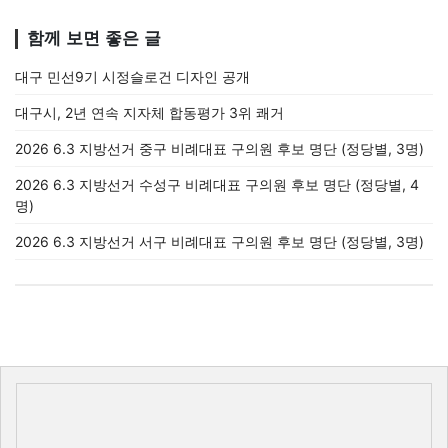
함께 보면 좋은 글
대구 민선9기 시정슬로건 디자인 공개
대구시, 2년 연속 지자체 합동평가 3위 쾌거
2026 6.3 지방선거 중구 비례대표 구의원 후보 명단 (정당별, 3명)
2026 6.3 지방선거 수성구 비례대표 구의원 후보 명단 (정당별, 4
명)
2026 6.3 지방선거 서구 비례대표 구의원 후보 명단 (정당별, 3명)