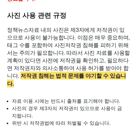
사진 사용 관련 규정
정책뉴스자료 내의 사진은 제3자에게 저작권이 있
으므로 사용이 불가능합니다. 이점은 매우 중요하며,
태그 수를 포함하여 사진저작권 침해를 피하기 위해
서는 주의가 필요합니다. 따라서 사진 자료를 사용할
계획이 있다면 사전에 저작권을 확인하고, 필요하다
면 저작권자와 의사소통하여 사용 허가를 받아야 합
니다.
저작권 침해는 법적 문제를 야기할 수 있습니
다.
자료 이용 시에는 반드시 출처를 표기해야 합니다.
사진의 경우 제3자의 저작권이 있으므로 사용이 금
지됩니다.
위반 시 저작권법에 따라 처벌될 수 있습니다.