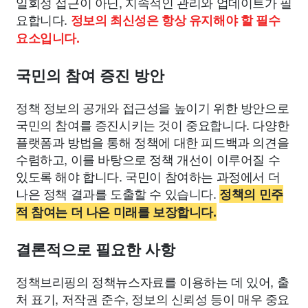
일회성 접근이 아닌, 지속적인 관리와 업데이트가 필
요합니다.
정보의 최신성은 항상 유지해야 할 필수
요소입니다.
국민의 참여 증진 방안
정책 정보의 공개와 접근성을 높이기 위한 방안으로
국민의 참여를 증진시키는 것이 중요합니다. 다양한
플랫폼과 방법을 통해 정책에 대한 피드백과 의견을
수렴하고, 이를 바탕으로 정책 개선이 이루어질 수
있도록 해야 합니다. 국민이 참여하는 과정에서 더
나은 정책 결과를 도출할 수 있습니다.
정책의 민주
적 참여는 더 나은 미래를 보장합니다.
결론적으로 필요한 사항
정책브리핑의 정책뉴스자료를 이용하는 데 있어, 출
처 표기, 저작권 준수, 정보의 신뢰성 등이 매우 중요