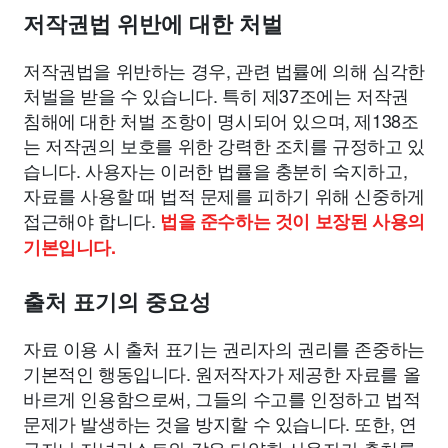
저작권법 위반에 대한 처벌
저작권법을 위반하는 경우, 관련 법률에 의해 심각한
처벌을 받을 수 있습니다. 특히 제37조에는 저작권
침해에 대한 처벌 조항이 명시되어 있으며, 제138조
는 저작권의 보호를 위한 강력한 조치를 규정하고 있
습니다. 사용자는 이러한 법률을 충분히 숙지하고,
자료를 사용할 때 법적 문제를 피하기 위해 신중하게
접근해야 합니다.
법을 준수하는 것이 보장된 사용의
기본입니다.
출처 표기의 중요성
자료 이용 시 출처 표기는 권리자의 권리를 존중하는
기본적인 행동입니다. 원저작자가 제공한 자료를 올
바르게 인용함으로써, 그들의 수고를 인정하고 법적
문제가 발생하는 것을 방지할 수 있습니다. 또한, 연