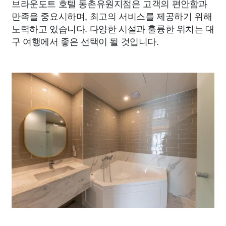
브라운도트 호텔 동촌유원지점은 고객의 편안함과
만족을 중요시하며, 최고의 서비스를 제공하기 위해
노력하고 있습니다. 다양한 시설과 훌륭한 위치는 대
구 여행에서 좋은 선택이 될 것입니다.