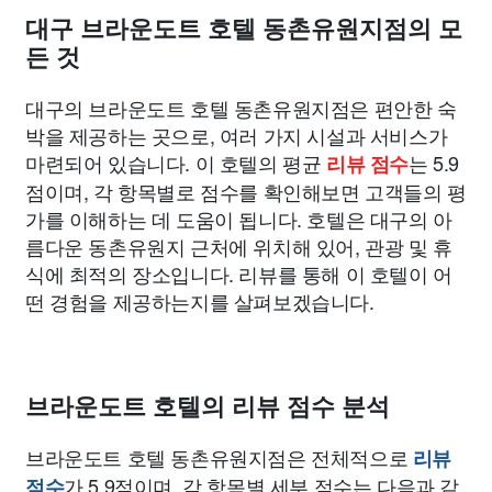
대구 브라운도트 호텔 동촌유원지점의 모
든 것
대구의 브라운도트 호텔 동촌유원지점은 편안한 숙
박을 제공하는 곳으로, 여러 가지 시설과 서비스가
마련되어 있습니다. 이 호텔의 평균
는 5.9
리뷰 점수
점이며, 각 항목별로 점수를 확인해보면 고객들의 평
가를 이해하는 데 도움이 됩니다. 호텔은 대구의 아
름다운 동촌유원지 근처에 위치해 있어, 관광 및 휴
식에 최적의 장소입니다. 리뷰를 통해 이 호텔이 어
떤 경험을 제공하는지를 살펴보겠습니다.
브라운도트 호텔의 리뷰 점수 분석
브라운도트 호텔 동촌유원지점은 전체적으로
리뷰
가 5.9점이며, 각 항목별 세부 점수는 다음과 같
점수