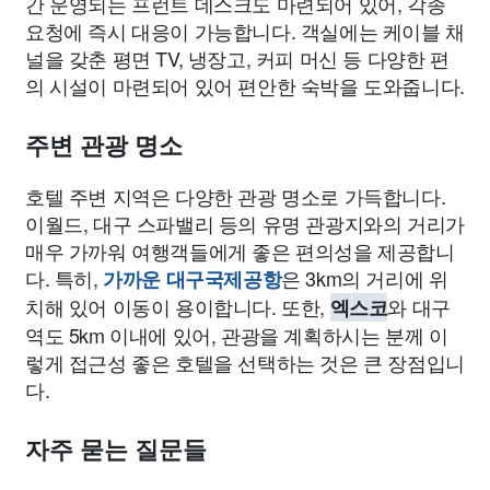
간 운영되는 프런트 데스크도 마련되어 있어, 각종
요청에 즉시 대응이 가능합니다. 객실에는 케이블 채
널을 갖춘 평면 TV, 냉장고, 커피 머신 등 다양한 편
의 시설이 마련되어 있어 편안한 숙박을 도와줍니다.
주변 관광 명소
호텔 주변 지역은 다양한 관광 명소로 가득합니다.
이월드, 대구 스파밸리 등의 유명 관광지와의 거리가
매우 가까워 여행객들에게 좋은 편의성을 제공합니
다. 특히,
은 3km의 거리에 위
가까운 대구국제공항
치해 있어 이동이 용이합니다. 또한,
와 대구
엑스코
역도 5km 이내에 있어, 관광을 계획하시는 분께 이
렇게 접근성 좋은 호텔을 선택하는 것은 큰 장점입니
다.
자주 묻는 질문들