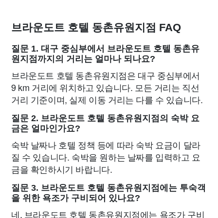
브라운도트 호텔 동촌유원지점 FAQ
질문 1. 대구 중심부에서 브라운도트 호텔 동촌유
원지점까지의 거리는 얼마나 되나요?
브라운도트 호텔 동촌유원지점은 대구 중심부에서
9 km 거리에 위치하고 있습니다. 모든 거리는 직선
거리 기준이며, 실제 이동 거리는 다를 수 있습니다.
질문 2. 브라운도트 호텔 동촌유원지점의 숙박 요
금은 얼마인가요?
숙박 날짜나 호텔 정책 등에 따라 숙박 요금이 달라
질 수 있습니다. 숙박을 원하는 날짜를 입력하고 요
금을 확인하시기 바랍니다.
질문 3. 브라운도트 호텔 동촌유원지점에는 투숙객
을 위한 욕조가 구비되어 있나요?
네, 브라운도트 호텔 동촌유원지점에는 욕조가 구비