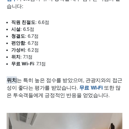
습니다:
직원 친절도
: 6.6점
시설
: 6.5점
청결도
: 6.7점
편안함
: 6.7점
가성비
: 6.2점
위치
: 7.1점
무료 Wi-Fi
: 7.1점
는 특히 높은 점수를 받았으며, 관광지와의 접근
위치
성이 좋다는 평가를 받았습니다.
또한 많
무료 Wi-Fi
은 투숙객들에게 긍정적인 반응을 얻었습니다.