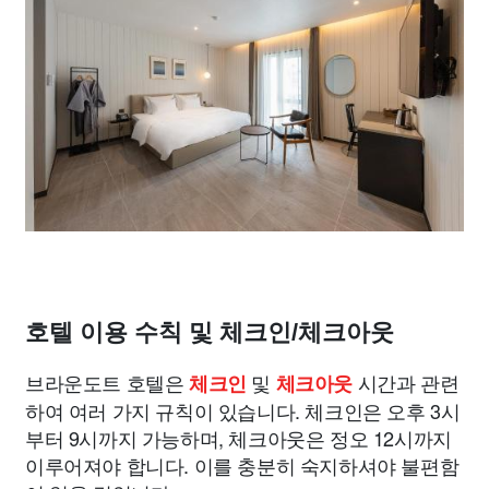
호텔 이용 수칙 및 체크인/체크아웃
브라운도트 호텔은
및
시간과 관련
체크인
체크아웃
하여 여러 가지 규칙이 있습니다. 체크인은 오후 3시
부터 9시까지 가능하며, 체크아웃은 정오 12시까지
이루어져야 합니다. 이를 충분히 숙지하셔야 불편함