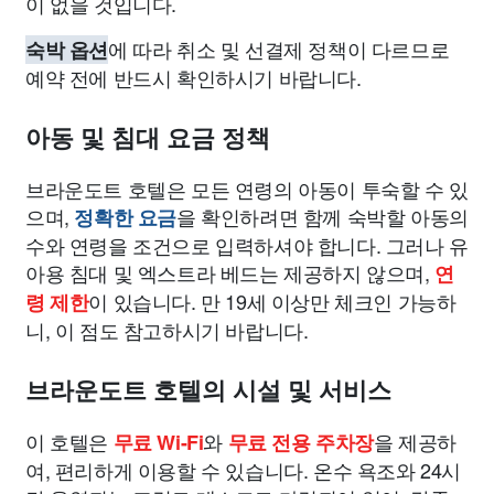
이 없을 것입니다.
에 따라 취소 및 선결제 정책이 다르므로
숙박 옵션
예약 전에 반드시 확인하시기 바랍니다.
아동 및 침대 요금 정책
브라운도트 호텔은 모든 연령의 아동이 투숙할 수 있
으며,
을 확인하려면 함께 숙박할 아동의
정확한 요금
수와 연령을 조건으로 입력하셔야 합니다. 그러나 유
아용 침대 및 엑스트라 베드는 제공하지 않으며,
연
이 있습니다. 만 19세 이상만 체크인 가능하
령 제한
니, 이 점도 참고하시기 바랍니다.
브라운도트 호텔의 시설 및 서비스
이 호텔은
와
을 제공하
무료 Wi-Fi
무료 전용 주차장
여, 편리하게 이용할 수 있습니다. 온수 욕조와 24시