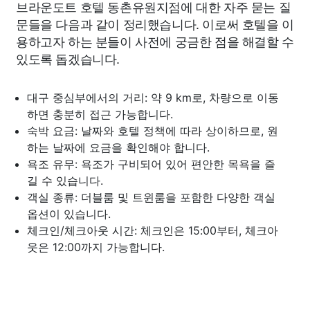
브라운도트 호텔 동촌유원지점에 대한 자주 묻는 질
문들을 다음과 같이 정리했습니다. 이로써 호텔을 이
용하고자 하는 분들이 사전에 궁금한 점을 해결할 수
있도록 돕겠습니다.
대구 중심부에서의 거리: 약 9 km로, 차량으로 이동
하면 충분히 접근 가능합니다.
숙박 요금: 날짜와 호텔 정책에 따라 상이하므로, 원
하는 날짜에 요금을 확인해야 합니다.
욕조 유무: 욕조가 구비되어 있어 편안한 목욕을 즐
길 수 있습니다.
객실 종류: 더블룸 및 트윈룸을 포함한 다양한 객실
옵션이 있습니다.
체크인/체크아웃 시간: 체크인은 15:00부터, 체크아
웃은 12:00까지 가능합니다.