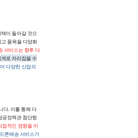
혜택이 돌아갈 것으
리고 품목을 다양화
 서비스는 향후 다
계로 자리잡을 수
넘어 다양한 산업의
다. 이를 통해 다
 항공정책관 첨단항
직접적인 영향을 미
 드론배송 서비스가