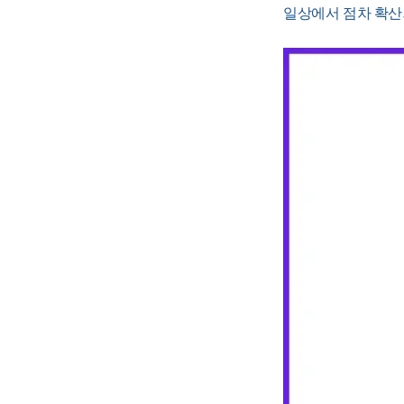
일상에서 점차 확산