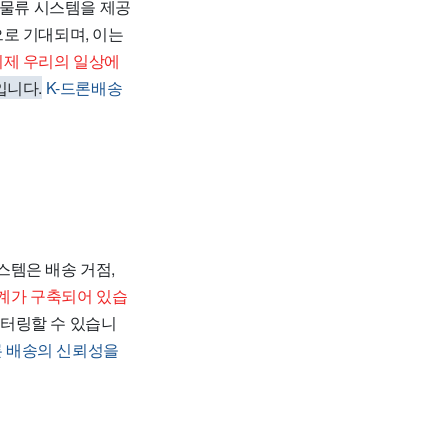
 물류 시스템을 제공
로 기대되며, 이는
이제 우리의 일상에
입니다.
K-드론배송
스템은 배송 거점,
계가 구축되어 있습
터링할 수 있습니
론 배송의 신뢰성을