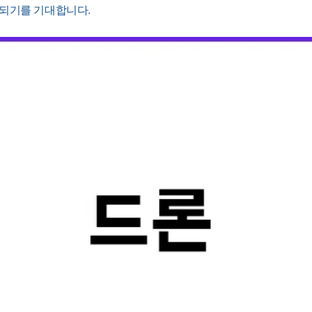
되기를 기대합니다.