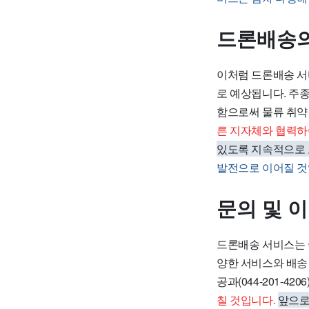
드론배송의
이처럼 드론배송 서
로 예상됩니다. 주
함으로써 물류 취약
른 지자체와 협력하
있도록 지속적으로
발전으로 이어질 것
문의 및 
드론배송 서비스는 이
양한 서비스와 배송
공과(044-201-4
칠 것입니다.
앞으로