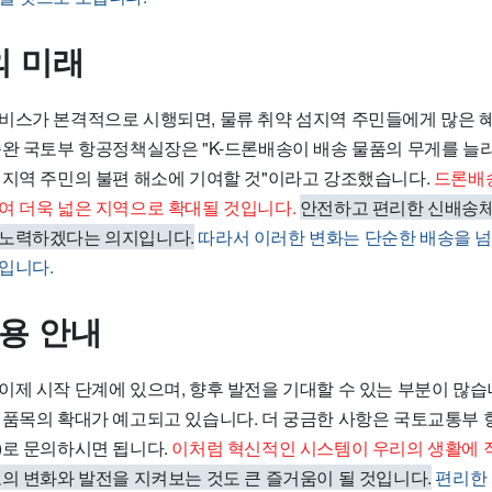
 미래
비스가 본격적으로 시행되면, 물류 취약 섬지역 주민들에게 많은 
종완 국토부 항공정책실장은 "K-드론배송이 배송 물품의 무게를 늘
 지역 주민의 불편 해소에 기여할 것"이라고 강조했습니다.
드론배송
여 더욱 넓은 지역으로 확대될 것입니다.
안전하고 편리한 신배송체
 노력하겠다는 의지입니다.
따라서 이러한 변화는 단순한 배송을 
입니다.
이용 안내
제 시작 단계에 있으며, 향후 발전을 기대할 수 있는 부분이 많습니
 품목의 확대가 예고되고 있습니다. 더 궁금한 사항은 국토교통부
206)로 문의하시면 됩니다.
이처럼 혁신적인 시스템이 우리의 생활에 
의 변화와 발전을 지켜보는 것도 큰 즐거움이 될 것입니다.
편리한