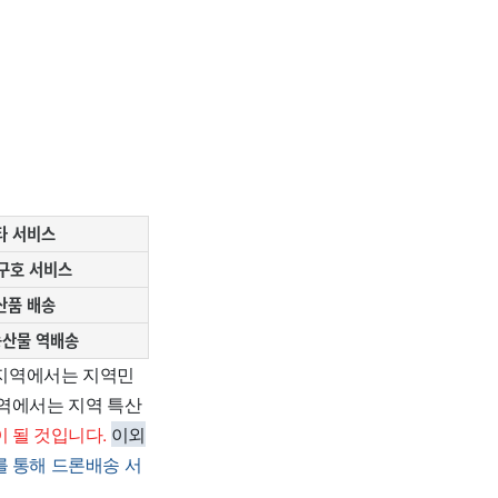
타 서비스
구호 서비스
산품 배송
농산물 역배송
 지역에서는 지역민
지역에서는 지역 특산
 될 것입니다.
이외
를 통해 드론배송 서