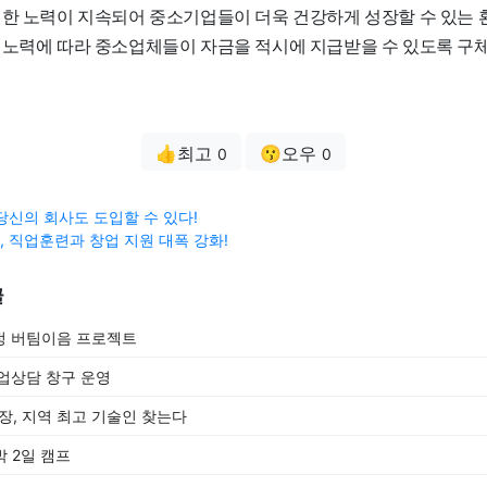
한 노력이 지속되어 중소기업들이 더욱 건강하게 성장할 수 있는 
 노력에 따라 중소업체들이 자금을 적시에 지급받을 수 있도록 구
👍최고
😗오우
0
0
당신의 회사도 도입할 수 있다!
 직업훈련과 창업 지원 대폭 강화!
글
정 버팀이음 프로젝트
업상담 창구 운영
장, 지역 최고 기술인 찾는다
박 2일 캠프