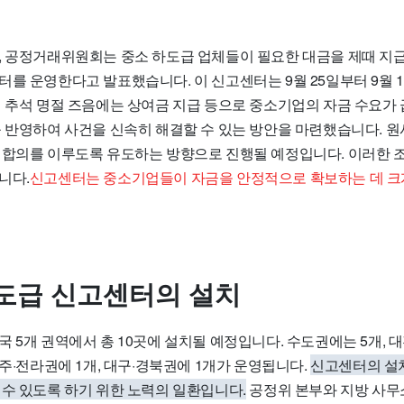
, 공정거래위원회는 중소 하도급 업체들이 필요한 대금을 제때 지급
터를 운영한다고 발표했습니다. 이 신고센터는 9월 25일부터 9월 
번 추석 명절 즈음에는 상여금 지급 등으로 중소기업의 자금 수요가
를 반영하여 사건을 신속히 해결할 수 있는 방안을 마련했습니다. 
 합의를 이루도록 유도하는 방향으로 진행될 예정입니다. 이러한 
니다.
신고센터는 중소기업들이 자금을 안정적으로 확보하는 데 크
도급 신고센터의 설치
 5개 권역에서 총 10곳에 설치될 예정입니다. 수도권에는 5개, 대
광주·전라권에 1개, 대구·경북권에 1개가 운영됩니다.
신고센터의 설
 수 있도록 하기 위한 노력의 일환입니다.
공정위 본부와 지방 사