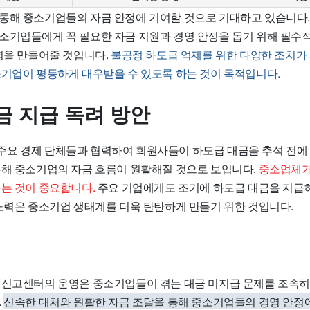
통해 중소기업들의 자금 안정에 기여할 것으로 기대하고 있습니다.
소기업들에게 꼭 필요한 자금 지원과 경영 안정을 돕기 위해 필수적
환경을 만들어줄 것입니다.
불공정 하도급 억제를 위한 다양한 조치가
소기업이 평등하게 대우받을 수 있도록 하는 것이 목적입니다.
금 지급 독려 방안
요 경제 단체들과 협력하여 회원사들이 하도급 대금을 추석 전에
통해 중소기업의 자금 흐름이 원활해질 것으로 보입니다.
중소업체가
하는 것이 중요합니다.
주요 기업에게도 조기에 하도급 대금을 지급
 노력은 중소기업 생태계를 더욱 탄탄하게 만들기 위한 것입니다.
 신고센터의 운영은 중소기업들이 겪는 대금 미지급 문제를 조속히
.
신속한 대처와 원활한 자금 조달을 통해 중소기업들의 경영 안정에