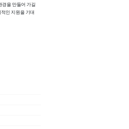
환경을 만들어 가길
체적인 지원을 기대