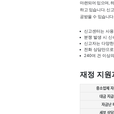
마련되어 있으며, 
하고 있습니다. 신
공받을 수 있습니다
신고센터는 사용
분쟁 발생 시 
신고자는 다양한
전화 상담만으로도
240여 건 이상
재정 지원
중소업체 자
대금 지급
자금난 
세부 상담