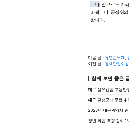
니다.
앞으로도 이러
바랍니다. 공정위의
합니다.
다음 글 :
유연근무제, 
이전 글 :
경력단절여성,
함께 보면 좋은 
대구 섬유산업 고용안
대구 달성군서 무료 취
2025년 대구광역시 명
청년 취업 역량 강화 1