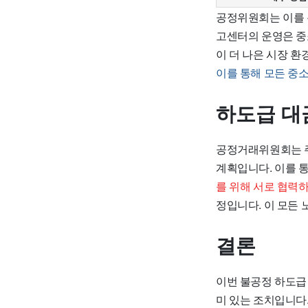
공정위원회는 이를 
고센터의 운영은 중
이 더 나은 시장 
이를 통해 모든 중
하도급 대
공정거래위원회는 주
계획입니다. 이를 
를 위해 서로 협력
정입니다. 이 모든
결론
이번 불공정 하도급
미 있는 조치입니다