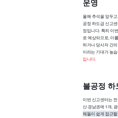
운영
올해 추석을 앞두고
공정 하도급 신고센
정입니다. 특히 이
로 예상되므로, 이
하거나 당사자 간의
이라는 기대가 높습
입니다.
불공정 하
이번 신고센터는 전국
산·경남권에 1개, 
체들이 쉽게 접근할