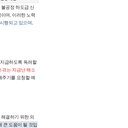
 불공정 하도급 신
이며, 이러한 노력
 시행되고 있으며,
 지급하도록 독려할
 겪는 자금난 해소
해주기를 요청할 예
 해결하기 위한 의
 큰 도움이 될 것입