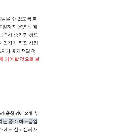
받을 수 있도록 불
12일까지 운영될 예
 급격히 증가할 것으
원사업자가 직접 시정
조치가 효과적일 것
게 기여할 것으로 보
전·충청권에 2개, 부
치는 중소 하도급업
무소에도 신고센터가