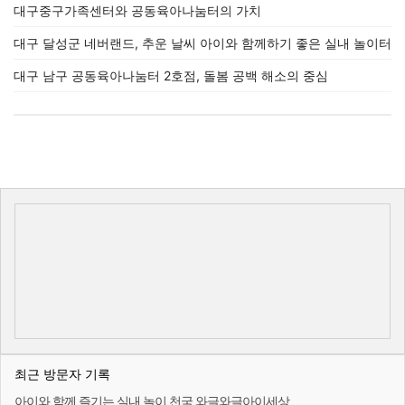
대구중구가족센터와 공동육아나눔터의 가치
대구 달성군 네버랜드, 추운 날씨 아이와 함께하기 좋은 실내 놀이터
대구 남구 공동육아나눔터 2호점, 돌봄 공백 해소의 중심
최근 방문자 기록
아이와 함께 즐기는 실내 놀이 천국 와글와글아이세상