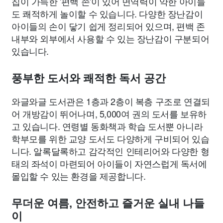
칩이 가득한 '편백 존'이 있어 면역력이 약한 아이들
도 쾌적하게 놀이할 수 있습니다. 다양한 장난감이
아이들의 손이 닿기 쉽게 정리되어 있으며, 편백 존
내부와 외부에서 사용할 수 있는 장난감이 구분되어
있습니다.
풍부한 도서와 쾌적한 독서 공간
와글와글 도서관은 1층과 2층이 복층 구조로 연결되
어 개방감이 뛰어나며, 5,000여 권의 도서를 보유하
고 있습니다. 연령별 동화책과 학습 도서뿐 아니라
학부모를 위한 교양 도서도 다양하게 구비되어 있습
니다. 알록달록하고 감각적인 인테리어와 다양한 형
태의 좌석이 마련되어 아이들이 자연스럽게 독서에
몰입할 수 있는 환경을 제공합니다.
무더운 여름, 안전하고 즐거운 실내 나들
이