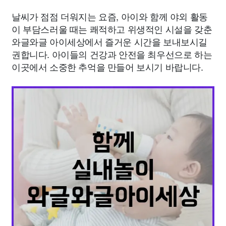
날씨가 점점 더워지는 요즘, 아이와 함께 야외 활동
이 부담스러울 때는 쾌적하고 위생적인 시설을 갖춘
와글와글 아이세상에서 즐거운 시간을 보내보시길
권합니다. 아이들의 건강과 안전을 최우선으로 하는
이곳에서 소중한 추억을 만들어 보시기 바랍니다.