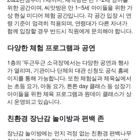
위한 공간이며, 씨앗방은 만 1~5세 아이들을 위한 가
상 현실 미디어 체험 공간입니다. 각 공간 입장 시 연
령 기준이 엄격히 적용되며, 연령대가 다른 자녀가
함께 입장할 경우 반드시 직원에게 문의해야 합니다.
다양한 체험 프로그램과 공연
1층의 '두근두근 소극장'에서는 다양한 공연과 행사
가 열리며, 기관이나 단체의 대관 신청도 공식 홈페
이지를 통해 가능합니다. 또한 체험실과 체육실에서
는 초등 요가, 아동 요가, 튼튼 day 클래스 등 성장기
아이들을 위한 체육 프로그램과 원데이 클래스가 상
시 운영되고 있습니다.
친환경 장난감 놀이방과 편백 존
장난감 놀이방에는 먼지 걱정 없는 친환경 편백나무