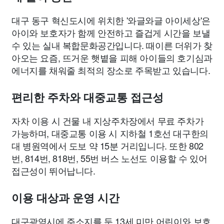
대구 동구 혁신도시에 위치한 '와글와글 아이세상'은
아이와 보호자가 함께 안전하고 즐겁게 시간을 보낼
수 있는 실내 복합문화공간입니다. 때이른 더위가 찾
아오는 요즘, 뜨거운 햇볕을 피해 아이들의 호기심과
에너지를 채워줄 최적의 장소로 주목받고 있습니다.
편리한 주차와 대중교통 접근성
자차 이용 시 건물 내 지상주차장에서 무료 주차가
가능하며, 대중교통 이용 시 지하철 1호선 대구한의
대 병원역에서 도보 약 15분 거리입니다. 또한 802
번, 814번, 818번, 55번 버스 노선도 이용할 수 있어
접근성이 뛰어납니다.
이용 대상과 운영 시간
대구광역시에 주소지를 둔 13세 미만 어린이와 보호