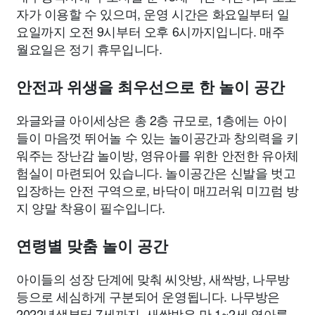
자가 이용할 수 있으며, 운영 시간은 화요일부터 일
요일까지 오전 9시부터 오후 6시까지입니다. 매주
월요일은 정기 휴무입니다.
안전과 위생을 최우선으로 한 놀이 공간
와글와글 아이세상은 총 2층 규모로, 1층에는 아이
들이 마음껏 뛰어놀 수 있는 놀이공간과 창의력을 키
워주는 장난감 놀이방, 영유아를 위한 안전한 유아체
험실이 마련되어 있습니다. 놀이공간은 신발을 벗고
입장하는 안전 구역으로, 바닥이 매끄러워 미끄럼 방
지 양말 착용이 필수입니다.
연령별 맞춤 놀이 공간
아이들의 성장 단계에 맞춰 씨앗방, 새싹방, 나무방
등으로 세심하게 구분되어 운영됩니다. 나무방은
2022년생부터 7세까지, 새싹방은 만 1~2세 영아를