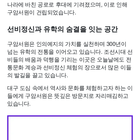
나라에 바친 공로로 후대에 기려졌으며, 이로 인해
구암서원이 건립되었습니다.
선비정신과 유학의 숨결을 잇는 공간
구암서원은 인의예지의 가치를 실천하며 300년이
넘는 유학의 전통을 이어오고 있습니다. 조선시대 선
비들의 배움과 덕행을 기리는 이곳은 오늘날에도 전
통문화 계승과 선비정신 체험의 장으로서 많은 이들
의 발길을 끌고 있습니다.
대구 도심 속에서 역사와 문화를 체험하고자 하는 이
들에게 구암서원은 뜻깊은 방문지로 자리매김하고
있습니다.