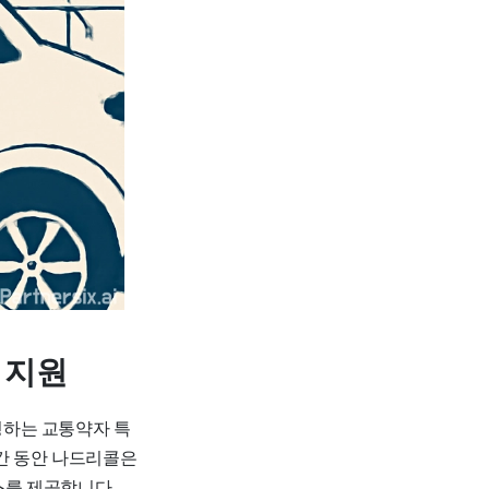
 지원
영하는 교통약자 특
기간 동안 나드리콜은
스를 제공합니다.