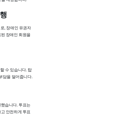
운행
로, 장애인 유권자
록된 장애인 회원을
할 수 있습니다. 탑
 부담을 덜어줍니다.
련했습니다. 투표는
하고 안전하게 투표