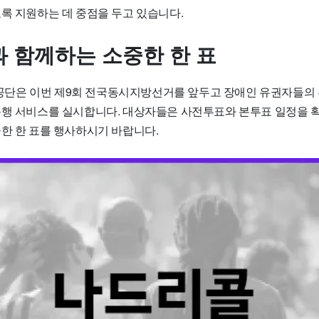
도록 지원하는 데 중점을 두고 있습니다.
 함께하는 소중한 한 표
은 이번 제9회 전국동시지방선거를 앞두고 장애인 유권자들의 
운행 서비스를 실시합니다. 대상자들은 사전투표와 본투표 일정을 확
중한 한 표를 행사하시기 바랍니다.