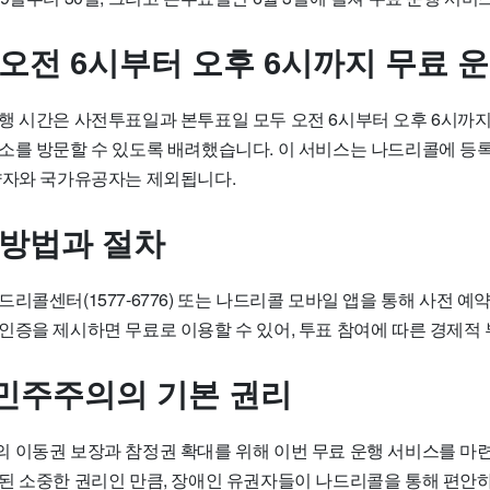
 오전 6시부터 오후 6시까지 무료 
행 시간은 사전투표일과 본투표일 모두 오전 6시부터 오후 6시까지
소를 방문할 수 있도록 배려했습니다. 이 서비스는 나드리콜에 등
약자와 국가유공자는 제외됩니다.
 방법과 절차
리콜센터(1577-6776) 또는 나드리콜 모바일 앱을 통해 사전 예약
인증을 제시하면 무료로 이용할 수 있어, 투표 참여에 따른 경제적
민주주의의 기본 권리
 이동권 보장과 참정권 확대를 위해 이번 무료 운행 서비스를 마
된 소중한 권리인 만큼, 장애인 유권자들이 나드리콜을 통해 편안