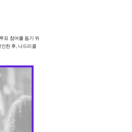
투표 참여를 돕기 위
인한 후, 나드리콜