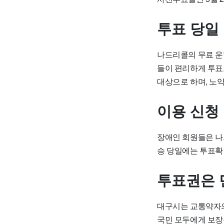
투표 당일
나드리콜의 무료 운
들이 편리하게 투표
대상으로 하며, 노
이용 신청
장애인 회원들은 나드
승 당일에는 투표확
투표권은 
대구시는 교통약자의
국민 모두에게 보장