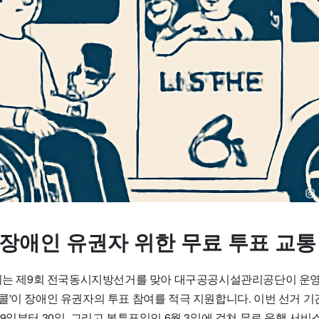
 장애인 유권자 위한 무료 투표 교통
시되는 제9회 전국동시지방선거를 맞아 대구공공시설관리공단이 운
콜'이 장애인 유권자의 투표 참여를 적극 지원합니다. 이번 선거 
9일부터 30일, 그리고 본투표일인 6월 3일에 걸쳐 무료 운행 서비