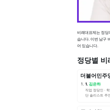
비례대표제는 정당의
습니다. 이번 남구 
어 있습니다.
정당별 비
더불어민주
1.
김은하
직업 정당인 · 
단 솔리스트 주연