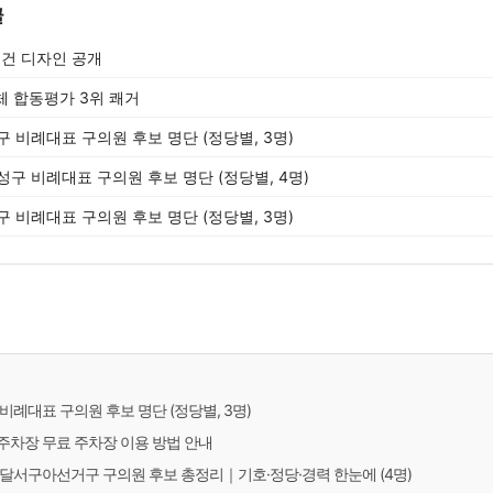
글
건 디자인 공개
체 합동평가 3위 쾌거
중구 비례대표 구의원 후보 명단 (정당별, 3명)
수성구 비례대표 구의원 후보 명단 (정당별, 4명)
서구 비례대표 구의원 후보 명단 (정당별, 3명)
구 비례대표 구의원 후보 명단 (정당별, 3명)
차장 무료 주차장 이용 방법 안내
대구 달서구아선거구 구의원 후보 총정리｜기호·정당·경력 한눈에 (4명)