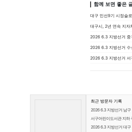
함께 보면 좋은 
대구 민선9기 시정슬로
대구시, 2년 연속 지자
2026 6.3 지방선거 
2026 6.3 지방선거 
2026 6.3 지방선거 
최근 방문자 기록
2026 6.3 지방선거 남
서구어린이도서관 지하 주
2026 6.3 지방선거 