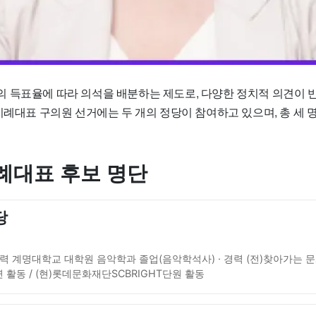
 득표율에 따라 의석을 배분하는 제도로, 다양한 정치적 의견이 반
비례대표 구의원 선거에는 두 개의 정당이 참여하고 있으며, 총 세 
례대표 후보 명단
당
학력 계명대학교 대학원 음악학과 졸업(음악학석사) · 경력 (전)찾아가는
 활동 / (현)롯데문화재단SCBRIGHT단원 활동