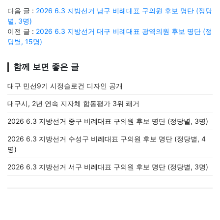
다음 글 :
2026 6.3 지방선거 남구 비례대표 구의원 후보 명단 (정당
별, 3명)
이전 글 :
2026 6.3 지방선거 대구 비례대표 광역의원 후보 명단 (정
당별, 15명)
함께 보면 좋은 글
대구 민선9기 시정슬로건 디자인 공개
대구시, 2년 연속 지자체 합동평가 3위 쾌거
2026 6.3 지방선거 중구 비례대표 구의원 후보 명단 (정당별, 3명)
2026 6.3 지방선거 수성구 비례대표 구의원 후보 명단 (정당별, 4
명)
2026 6.3 지방선거 서구 비례대표 구의원 후보 명단 (정당별, 3명)