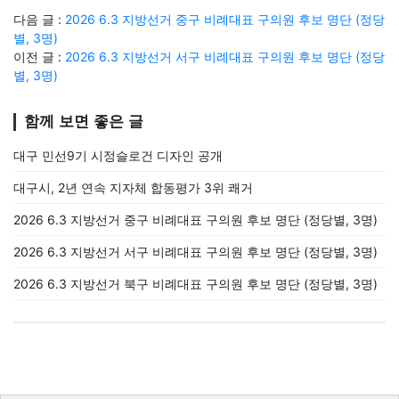
다음 글 :
2026 6.3 지방선거 중구 비례대표 구의원 후보 명단 (정당
별, 3명)
이전 글 :
2026 6.3 지방선거 서구 비례대표 구의원 후보 명단 (정당
별, 3명)
함께 보면 좋은 글
대구 민선9기 시정슬로건 디자인 공개
대구시, 2년 연속 지자체 합동평가 3위 쾌거
2026 6.3 지방선거 중구 비례대표 구의원 후보 명단 (정당별, 3명)
2026 6.3 지방선거 서구 비례대표 구의원 후보 명단 (정당별, 3명)
2026 6.3 지방선거 북구 비례대표 구의원 후보 명단 (정당별, 3명)