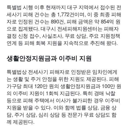
특별법 시행 이후 현재까지 대구 지역에서 접수된 전
세사기 피해 건수는 총 1,772건이며, 이 중 최종 피해
자로 인정된 건수는 890건, 피해 금액은 약 854억 원
으로 집계됐다. 대구시 전세피해지원센터는 피해자
결정 신청 접수, 사실조사, 무료 상담, 주요 지원정책
연계 등 피해 회복 지원을 지속적으로 추진해 왔다.
생활안정지원금과 이주비 지원
특별법상 전세사기 피해자로 인정받은 임차인에게
는 생활 및 주거 안정을 위한 지원도 제공된다. 피해
가구당 최대 120만 원의 생활안정지원금과 100만 원
의 이주비 지원이 1회씩 지급된다. 특히 경매 낙찰
등으로 피해 주택에서 이사가 불가피한 경우 이주비
지원을 받을 수 있다. 이와 함께 법률 상담, 금융 상
담, 주거 상담, 심리 상담 등 전문가 무료 상담도 함
께 제공된다.