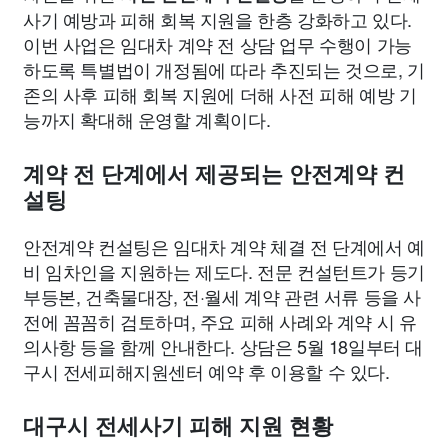
사기 예방과 피해 회복 지원을 한층 강화하고 있다.
이번 사업은 임대차 계약 전 상담 업무 수행이 가능
하도록 특별법이 개정됨에 따라 추진되는 것으로, 기
존의 사후 피해 회복 지원에 더해 사전 피해 예방 기
능까지 확대해 운영할 계획이다.
계약 전 단계에서 제공되는 안전계약 컨
설팅
안전계약 컨설팅은 임대차 계약 체결 전 단계에서 예
비 임차인을 지원하는 제도다. 전문 컨설턴트가 등기
부등본, 건축물대장, 전·월세 계약 관련 서류 등을 사
전에 꼼꼼히 검토하며, 주요 피해 사례와 계약 시 유
의사항 등을 함께 안내한다. 상담은 5월 18일부터 대
구시 전세피해지원센터 예약 후 이용할 수 있다.
대구시 전세사기 피해 지원 현황