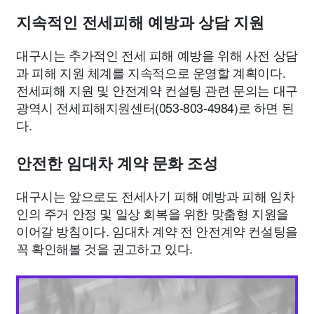
지속적인 전세피해 예방과 상담 지원
대구시는 추가적인 전세 피해 예방을 위해 사전 상담
과 피해 지원 체계를 지속적으로 운영할 계획이다.
전세피해 지원 및 안전계약 컨설팅 관련 문의는 대구
광역시 전세피해지원센터(053-803-4984)로 하면 된
다.
안전한 임대차 계약 문화 조성
대구시는 앞으로도 전세사기 피해 예방과 피해 임차
인의 주거 안정 및 일상 회복을 위한 맞춤형 지원을
이어갈 방침이다. 임대차 계약 전 안전계약 컨설팅을
꼭 확인해볼 것을 권고하고 있다.