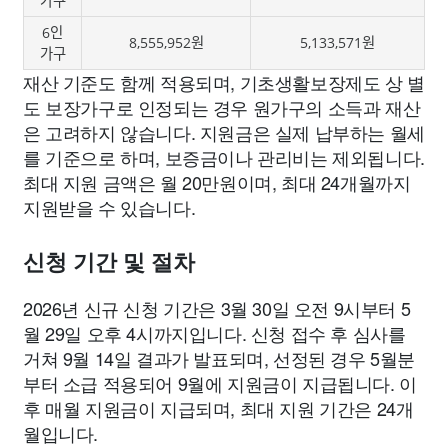
가구
6인
8,555,952원
5,133,571원
가구
재산 기준도 함께 적용되며, 기초생활보장제도 상 별
도 보장가구로 인정되는 경우 원가구의 소득과 재산
은 고려하지 않습니다. 지원금은 실제 납부하는 월세
를 기준으로 하며, 보증금이나 관리비는 제외됩니다.
최대 지원 금액은 월 20만원이며, 최대 24개월까지
지원받을 수 있습니다.
신청 기간 및 절차
2026년 신규 신청 기간은 3월 30일 오전 9시부터 5
월 29일 오후 4시까지입니다. 신청 접수 후 심사를
거쳐 9월 14일 결과가 발표되며, 선정된 경우 5월분
부터 소급 적용되어 9월에 지원금이 지급됩니다. 이
후 매월 지원금이 지급되며, 최대 지원 기간은 24개
월입니다.