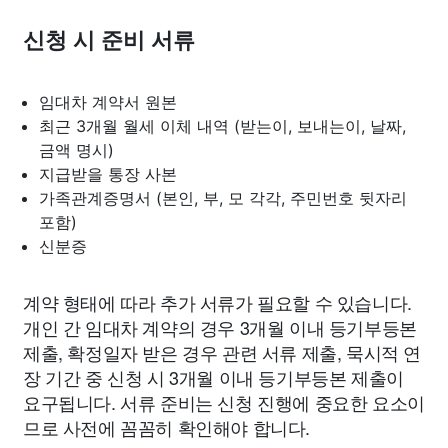
신청 시 준비 서류
임대차 계약서 원본
최근 3개월 월세 이체 내역 (받는이, 보내는이, 날짜,
금액 명시)
지급받을 통장 사본
가족관계증명서 (본인, 부, 모 각각, 주민번호 뒷자리
포함)
신분증
계약 형태에 따라 추가 서류가 필요할 수 있습니다.
개인 간 임대차 계약의 경우 3개월 이내 등기부등본
제출, 확정일자 받은 경우 관련 서류 제출, 묵시적 연
장 기간 중 신청 시 3개월 이내 등기부등본 제출이
요구됩니다. 서류 준비는 신청 진행에 중요한 요소이
므로 사전에 꼼꼼히 확인해야 합니다.