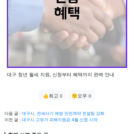
대구 청년 월세 지원, 신청부터 혜택까지 완벽 안내
👍최고
😗오우
0
0
다음 글 :
대구시, 전세사기 예방 안전계약 컨설팅 강화
이전 글 :
대구시 고유가 피해지원금 4월 신청 시작