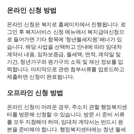
온라인 신청 방법
온라인 신청은 복지로 홈페이지에서 진행됩니다. 로
그인 후 복지서비스 신청 메뉴에서 복지급여신청으
로 들어가면 기타 항목에 '청년월세지원' 배너가 있
습니다. 해당 사업을 선택하고 안내에 따라 임대차
계약서 내용, 임차보증금, 월세액, 면적, 계약일 및
기간, 청년가구와 원가구의 소득 및 재산 정보를 입
력합니다. 마지막으로 관련 첨부서류를 업로드하고
제출하면 신청이 완료됩니다.
오프라인 신청 방법
온라인 신청이 어려운 경우, 주소지 관할 행정복지센
터를 방문해 신청할 수 있습니다. 방문 시 준비 서류
를 모두 지참해야 하며, 임대차 계약서는 반드시 원
본을 준비해야 합니다. 행정복지센터에는 청년 월세