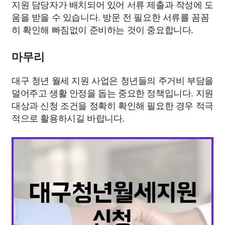
지원 담당자가 배치되어 있어 서류 제출과 작성에 도
움을 받을 수 있습니다. 방문 전 필요한 서류를 꼼꼼
히 확인해 빠짐없이 준비하는 것이 중요합니다.
마무리
대구 청년 월세 지원 사업은 청년들의 주거비 부담을
덜어주고 생활 안정을 돕는 중요한 정책입니다. 지원
대상과 신청 조건을 정확히 확인해 필요한 경우 적극
적으로 활용하시길 바랍니다.