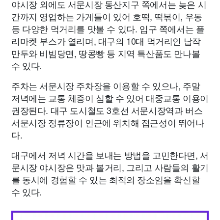
야시장 외에도 서문시장 동산지구 쪽에서는 늦은 시
간까지 영업하는 가게들이 있어 호떡, 떡볶이, 우동
등 다양한 먹거리를 맛볼 수 있다. 입구 쪽에서는 플
리마켓 부스가 열리며, 대구의 10대 먹거리인 납작
만두와 비빔당면, 땅콩빵 등 지역 특산품도 만나볼
수 있다.
주차는 서문시장 주차장을 이용할 수 있으나, 주말
저녁에는 교통 체증이 심할 수 있어 대중교통 이용이
권장된다. 대구 도시철도 3호선 서문시장역과 버스
서문시장 정류장이 인근에 위치해 접근성이 뛰어나
다.
대구에서 저녁 시간을 보내는 방법을 고민한다면, 서
문시장 야시장은 맛과 볼거리, 그리고 사람들의 활기
를 동시에 경험할 수 있는 최적의 장소임을 확신할
수 있다.