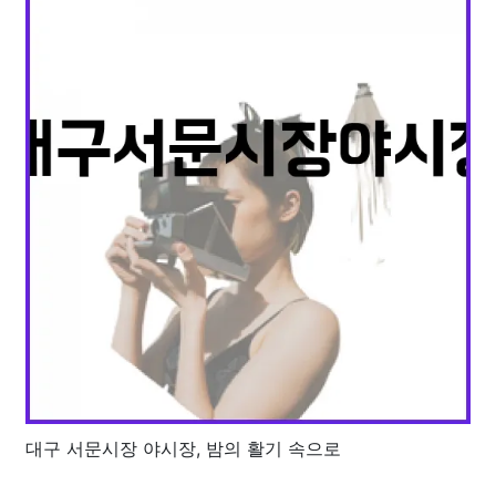
대구 서문시장 야시장, 밤의 활기 속으로