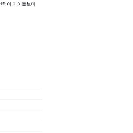
 인력이 아이돌보미