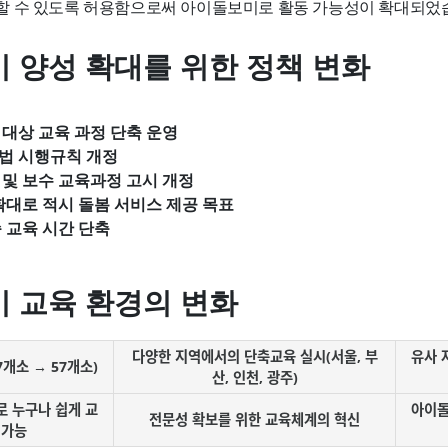
 수 있도록 허용함으로써 아이돌보미로 활동 가능성이 확대되었
 양성 확대를 위한 정책 변화
대상 교육 과정 단축 운영
법 시행규칙 개정
및 보수 교육과정 고시 개정
확대로 적시 돌봄 서비스 제공 목표
 교육 시간 단축
 교육 환경의 변화
다양한 지역에서의 단축교육 실시(서울, 부
유사 
개소 → 57개소)
산, 인천, 광주)
로 누구나 쉽게 교
아이돌
전문성 확보를 위한 교육체계의 혁신
 가능