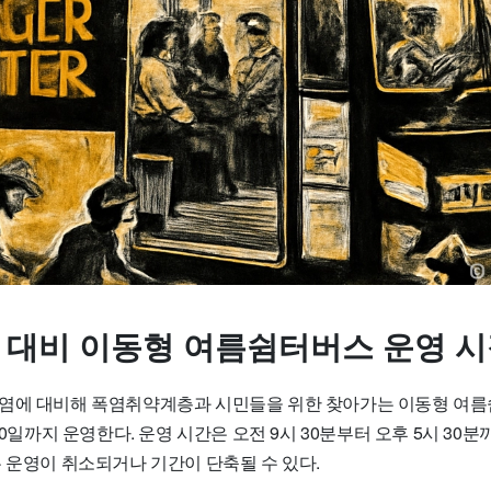
염 대비 이동형 여름쉼터버스 운영 
폭염에 대비해 폭염취약계층과 시민들을 위한
찾아가는 이동형 여
 30일까지 운영한다. 운영 시간은 오전 9시 30분부터 오후 5시 30분
 운영이 취소되거나 기간이 단축될 수 있다.