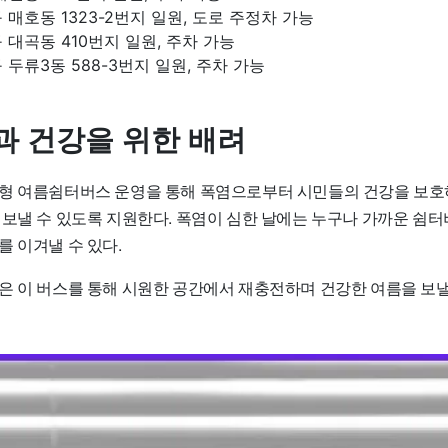
 매호동 1323-2번지 일원, 도로 주정차 가능
 대곡동 410번지 일원, 주차 가능
 두류3동 588-3번지 일원, 주차 가능
과 건강을 위한 배려
형 여름쉼터버스 운영을 통해 폭염으로부터 시민들의 건강을 보호
 보낼 수 있도록 지원한다. 폭염이 심한 날에는 누구나 가까운 쉼터
 이겨낼 수 있다.
은 이 버스를 통해 시원한 공간에서 재충전하며 건강한 여름을 보낼