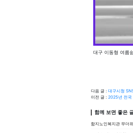
대구 이동형 여름
다음 글 :
대구시청 SN
이전 글 :
2025년 전
함께 보면 좋은 
함지노인복지관 무더위