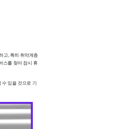
하고, 특히 취약계층
버스를 찾아 잠시 휴
 수 있을 것으로 기