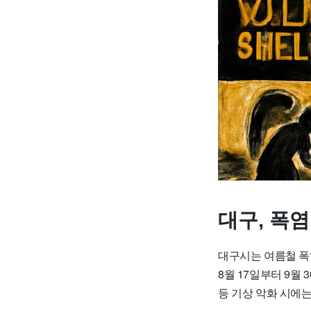
대구, 폭
대구시는 여름철 
8월 17일부터 9월
등 기상 악화 시에는