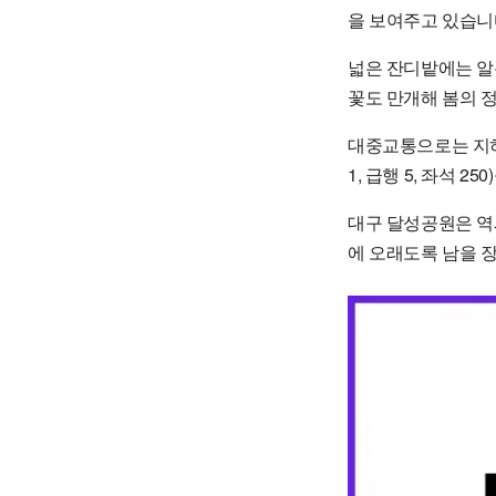
을 보여주고 있습니
넓은 잔디밭에는 알
꽃도 만개해 봄의 
대중교통으로는 지하철 3
1, 급행 5, 좌석 
대구 달성공원은 역
에 오래도록 남을 