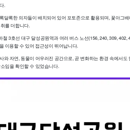
다.
록달록한 의자들이 배치되어 있어 포토존으로 활용되며, 꽃아그배
정취를 더합니다.
호선 대구 달성공원역과 여러 버스 노선(156, 240, 309, 402, 425,
250)을 이용할 수 있어 접근성이 뛰어납니다.
사와 자연, 동물이 어우러진 공간으로, 곧 변화하는 환경 속에서도 
장소임을 확인할 수 있었습니다.