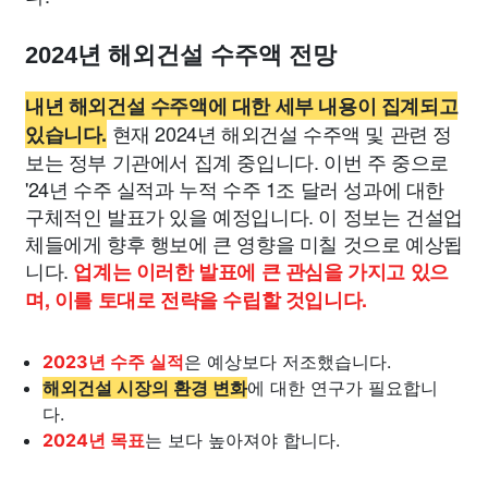
2024년 해외건설 수주액 전망
내년 해외건설 수주액에 대한 세부 내용이 집계되고
현재 2024년 해외건설 수주액 및 관련 정
있습니다.
보는 정부 기관에서 집계 중입니다. 이번 주 중으로
'24년 수주 실적과 누적 수주 1조 달러 성과에 대한
구체적인 발표가 있을 예정입니다. 이 정보는 건설업
체들에게 향후 행보에 큰 영향을 미칠 것으로 예상됩
니다.
업계는 이러한 발표에 큰 관심을 가지고 있으
며, 이를 토대로 전략을 수립할 것입니다.
2023년 수주 실적
은 예상보다 저조했습니다.
해외건설 시장의 환경 변화
에 대한 연구가 필요합니
다.
2024년 목표
는 보다 높아져야 합니다.