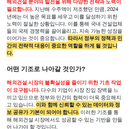
해외건설 분야의 발전을 위해 다양한 전략과 노력이
지난해 수주액이 저조했던 만큼, 2024
필요합니다.
년에는 더 높은 목표를 세우고 이를 달성하기 위한
노력이 절실한 상황입니다. 이를 통해 국내 건설업체
들의 국제 경쟁력을 끌어올리고, 지속 가능한 성장을
이어가는 것이 중요합니다.
따라서 정부의 정책과 민
간의 전략적 대응이 중요한 역할을 하게 될 것입니
다.
어떤 기조로 나아갈 것인가?
해외건설 시장의 불확실성을 줄이기 위한 기초 작업
다수의 기업이 시장 진입 장벽을 느
이 요구됩니다.
끼고 있으므로 정부와 민간의 협력이 더욱 중요해지
고 있습니다.
이와 함께 신뢰할 수 있는 데이터와 정
이러한 기조를 통
보 공유가 기본이 되어야 합니다.
해 해외건설 시장에서도 성공할 수 있는 기반을 만들
어 나가야 할 것입니다.