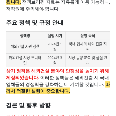
정책브리핑 자료는 자유롭게 이용 가능하나,
됩니다.
저작권에 주의해야 합니다.
주요 정책 및 규정 안내
정책명
실행 시기
운영 목적
2024년 1
국내 업체의 해외 진출 지
해외건설 지원 정책
월
원
해외건설 시장 모니터
2024년 3
시장 동향 분석 및 품질 관
링
월
리
상기 정책은 해외건설 분야의 안정성을 높이기 위해
이러한 정책들은 해외진출 시 국내
제정되었습니다.
업체들의 경쟁력을 강화하는 데 기여할 것입니다.
따
라서 적절한 실행이 중요합니다.
결론 및 향후 방향