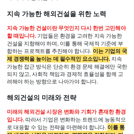
지속 가능한 해외건설을 위한 노력
지속 가능한 건설이란 무엇인지 다시 한번 고민해야
기업들은 환경을 고려한 지속 가능한
할 때입니다.
건설을 지향해야 하며, 이를 통해 국제적 기준에 부
합하는 프로젝트를 추진해야 합니다.
이는 기업의 국
지속
제 경쟁력을 높이는 데 필수적인 요소입니다.
가능한 접근 방식은 단순히 환경 문제 해결에만 국한
되지 않고, 사회적 책임과 경제적 효율성을 함께 고
려해야 하는 방향으로 나아가야 합니다.
해외건설의 미래와 전략
미래의 해외건설 시장은 변화와 기회가 혼재한 환경
따라서 기업은 변화하는 트렌드에 능동적으
입니다.
로 대응할 수 있는 전략을 마련해야 합니다.
이를 통