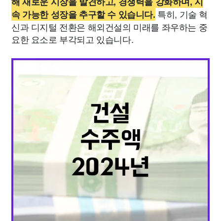
해 새로운 시장을 발견하고, 경쟁력을 강화하며, 지
특히, 기술 혁
속 가능한 성장을 추구할 수 있습니다.
신과 디지털 전환은 해외건설의 미래를 좌우하는 중
요한 요소로 부각되고 있습니다.