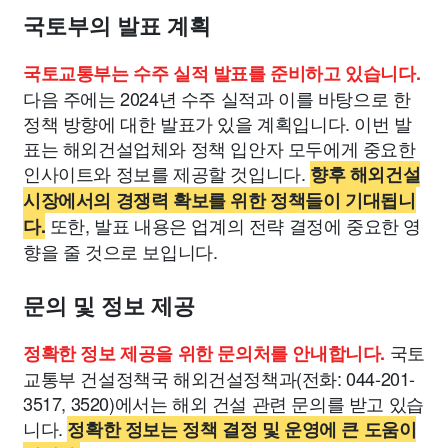
국토부의 발표 계획
국토교통부는 수주 실적 발표를 준비하고 있습니다.
다음 주에는 2024년 수주 실적과 이를 바탕으로 한
정책 방향에 대한 발표가 있을 계획입니다. 이번 발
표는 해외건설업체와 정책 입안자 모두에게 중요한
인사이트와 정보를 제공할 것입니다.
향후 해외건설
시장에서의 경쟁력 확보를 위한 정책들이 기대됩니
또한, 발표 내용은 업계의 전략 결정에 중요한 영
다.
향을 줄 것으로 보입니다.
문의 및 정보 제공
국토
정확한 정보 제공을 위한 문의처를 안내합니다.
교통부 건설정책국 해외건설정책과(전화: 044-201-
3517, 3520)에서는 해외 건설 관련 문의를 받고 있습
니다.
정확한 정보는 정책 결정 및 운영에 큰 도움이