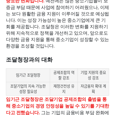
예전에는 많은 중소기업들이 보
중요한 변화입니다.
증금 부담 때문에 사업에 참여하기 어려웠으나, 이제
는 보다 원활한 금융 지원이 이루어질 것으로 예상됩
니다. 이는 성장 가능성이 높은 중소기업에게 큰 기
회를 제공합니다. 조달청은 이러한 변화를 지원하기
위해 지속적으로 정책을 개선하고 있으며, 앞으로도
다양한 금융 지원을 통해 중소기업이 성장할 수 있는
환경을 조성할 것입니다.
조달청장과의 대화
공제조합의 역
기업 지원의 중요
임기근 조달청장
할 강조
성 강조
조달기업의 지속 가능한
재정건전성 유
자금융자 확대 계
성장 필요성
지
획
임기근 조달청장은 조달기업 공제조합의 출범을 통
해 중소기업의 경영 안정성을 높일 수 있기를 기대한
그는 기업의 금융비용 부담 완화에
다고 전했습니다.