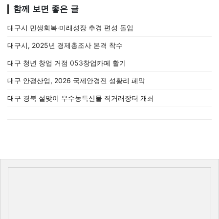
함께 보면 좋은 글
대구시 민생회복·미래성장 추경 편성 돌입
대구시, 2025년 경제총조사 본격 착수
대구 청년 창업 거점 053창업카페 활기
대구 안경산업, 2026 국제안경전 성황리 폐막
대구 경북 설맞이 우수농특산물 직거래장터 개최