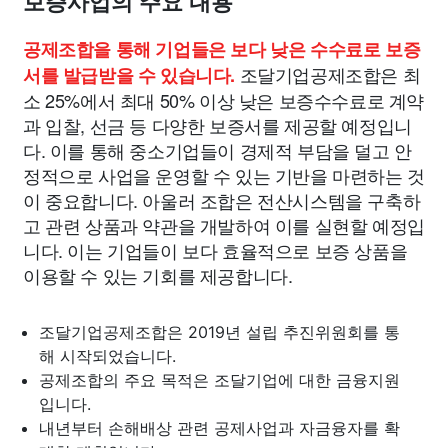
보증사업의 주요 내용
공제조합을 통해 기업들은 보다 낮은 수수료로 보증
조달기업공제조합은 최
서를 발급받을 수 있습니다.
소 25%에서 최대 50% 이상 낮은 보증수수료로 계약
과 입찰, 선금 등 다양한 보증서를 제공할 예정입니
다. 이를 통해 중소기업들이 경제적 부담을 덜고 안
정적으로 사업을 운영할 수 있는 기반을 마련하는 것
이 중요합니다. 아울러 조합은 전산시스템을 구축하
고 관련 상품과 약관을 개발하여 이를 실현할 예정입
니다. 이는 기업들이 보다 효율적으로 보증 상품을
이용할 수 있는 기회를 제공합니다.
조달기업공제조합은 2019년 설립 추진위원회를 통
해 시작되었습니다.
공제조합의 주요 목적은 조달기업에 대한 금융지원
입니다.
내년부터 손해배상 관련 공제사업과 자금융자를 확