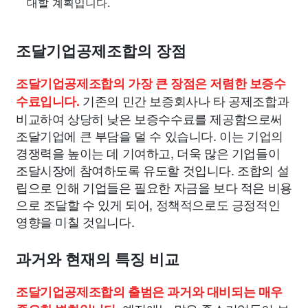
대할 계획입니다.
조달기업공제조합의 장점
조달기업공제조합의 가장 큰 장점은 저렴한 보증수
기존의 민간 보증회사나 타 공제조합과
수료입니다.
비교하여 상당히 낮은 보증수수료를 제공함으로써
조달기업에 큰 부담을 덜 수 있습니다. 이는 기업의
경쟁력을 높이는 데 기여하고, 더욱 많은 기업들이
조달시장에 참여하도록 유도할 것입니다. 조합의 설
립으로 인해 기업들은 필요한 자금을 보다 적은 비용
으로 조달할 수 있게 되어, 정책적으로도 긍정적인
영향을 미칠 것입니다.
과거와 현재의 특징 비교
조달기업공제조합의 출범은 과거와 대비되는 매우