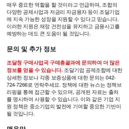
매우 중요한 역할을 할 것이라고 언급하며, 조합의
다양한 공제사업과 저금리 자금융자 등이 조달기업
에 지속 가능한 성장을 지원할 수 있다고 믿습니다.
이러한 지원은 재정 건전성을 유지하고 금융사고를
예방하는 데도 큰 도움이 될 것입니다.
문의 및 추가 정보
조달청 구매사업국 구매총괄과에 문의하여 더 많은
조달기업 공제조합에 대한
정보를 얻을 수 있습니다.
상세한 정보나 각종 보증상품에 대한 문의는 042-
724-7266로 연락주세요. 정책에 대한 뉴스는 정책브
리핑을 통해 접근할 수 있으며, 공개된 자료는 출처
를 명시하여 사용할 수 있습니다. 이와 같은 기업 지
원 정책은 중소기업의 발전에 기여할 중요한 기반이
될 것입니다.