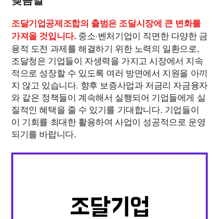
맺음말
조달기업공제조합의 출범은 조달시장에 큰 변화를
중소·벤처기업이 직면한 다양한 금
가져올 것입니다.
융적 도전 과제를 해결하기 위한 노력의 일환으로,
조달청은 기업들이 자생력을 가지고 시장에서 지속
적으로 성장할 수 있도록 여러 방면에서 지원을 아끼
지 않고 있습니다. 향후 보증사업과 저금리 자금융자
와 같은 정책들이 계속해서 실행되어 기업들에게 실
질적인 혜택을 줄 수 있기를 기대합니다. 기업들이
이 기회를 최대한 활용하여 사업이 성공적으로 운영
되기를 바랍니다.