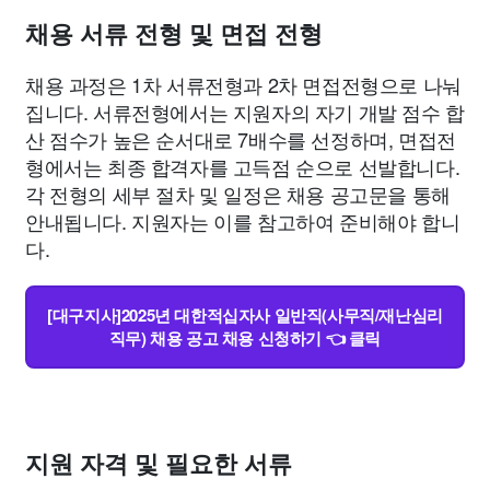
채용 서류 전형 및 면접 전형
채용 과정은 1차 서류전형과 2차 면접전형으로 나눠
집니다. 서류전형에서는 지원자의 자기 개발 점수 합
산 점수가 높은 순서대로 7배수를 선정하며, 면접전
형에서는 최종 합격자를 고득점 순으로 선발합니다.
각 전형의 세부 절차 및 일정은 채용 공고문을 통해
안내됩니다. 지원자는 이를 참고하여 준비해야 합니
다.
[대구지사]2025년 대한적십자사 일반직(사무직/재난심리
직무) 채용 공고 채용 신청하기 👈 클릭
지원 자격 및 필요한 서류