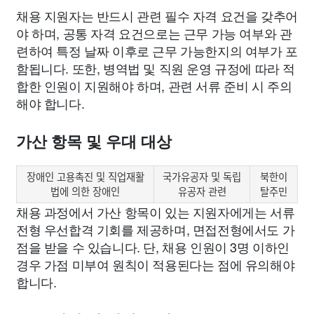
채용 지원자는 반드시 관련 필수 자격 요건을 갖추어
야 하며, 공통 자격 요건으로는 근무 가능 여부와 관
련하여 특정 날짜 이후로 근무 가능한지의 여부가 포
함됩니다. 또한, 병역법 및 직원 운영 규정에 따라 적
합한 인원이 지원해야 하며, 관련 서류 준비 시 주의
해야 합니다.
가산 항목 및 우대 대상
장애인 고용촉진 및 직업재활
국가유공자 및 독립
북한이
법에 의한 장애인
유공자 관련
탈주민
채용 과정에서 가산 항목이 있는 지원자에게는 서류
전형 우선합격 기회를 제공하며, 면접전형에서도 가
점을 받을 수 있습니다. 단, 채용 인원이 3명 이하인
경우 가점 미부여 원칙이 적용된다는 점에 유의해야
합니다.