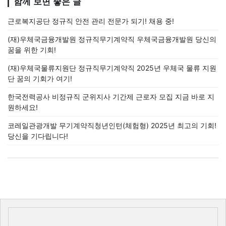
함께 보면 좋은 글
근로복지공단 정규직 안전 관리 전문가 되기! 채용 중!
(재)우체국금융개발원 정규직무기계약직 우체국금융개발원 당신의
꿈을 위한 기회!
(재)우체국물류지원단 정규직무기계약직 2025년 우체국 물류 지원
단 꿈의 기회가 여기!
한국전력공사 비정규직 군위지사 기간제 근로자 모집 지금 바로 지
원하세요!
코레일관광개발 무기계약직청년인턴(체험형) 2025년 최고의 기회!
당신을 기다립니다!