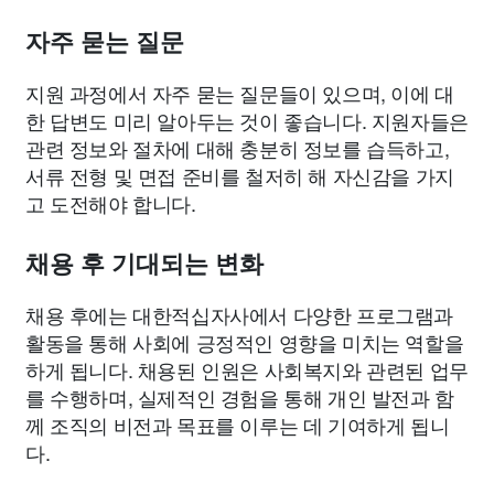
자주 묻는 질문
지원 과정에서 자주 묻는 질문들이 있으며, 이에 대
한 답변도 미리 알아두는 것이 좋습니다. 지원자들은
관련 정보와 절차에 대해 충분히 정보를 습득하고,
서류 전형 및 면접 준비를 철저히 해 자신감을 가지
고 도전해야 합니다.
채용 후 기대되는 변화
채용 후에는 대한적십자사에서 다양한 프로그램과
활동을 통해 사회에 긍정적인 영향을 미치는 역할을
하게 됩니다. 채용된 인원은 사회복지와 관련된 업무
를 수행하며, 실제적인 경험을 통해 개인 발전과 함
께 조직의 비전과 목표를 이루는 데 기여하게 됩니
다.