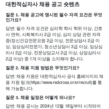
대한적십자사 채용 공고 숏텐츠
질문 1. 채용 공고에 명시된 필수 자격 요건은 무엇
인가요?
답변: 필수 자격 요건은 심리학 학사 학위 이상, 간호
사 면허, 사회복지사 2급 이상, 심리 상담 관련 자격
증(정신건강전문요원 2급 이상, 전문상담사 2급 이
상, 임상심리전문가, 청소년상담사 3급 이상, 임상심
리사 2급 이상, 전문상담교사 2급 이상, 상담심리사
2급 이상) 중 1개 이상을 소지해야 합니다.
질문 2. 채용 지원 방법은 무엇인가요?
답변: 채용 지원은 대한적십자사 공식 홈페이지의 채
용 지원 링크(https://www.redcross.or.kr/recruit)를 통
해 가능합니다.
질문 3. 채용 일정은 어떻게 되나요?
답변: 채용 공시는 2024년 12월 18일부터 시작되어