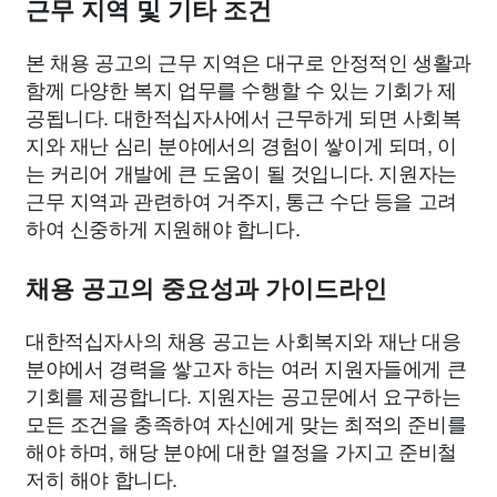
근무 지역 및 기타 조건
본 채용 공고의 근무 지역은 대구로 안정적인 생활과
함께 다양한 복지 업무를 수행할 수 있는 기회가 제
공됩니다. 대한적십자사에서 근무하게 되면 사회복
지와 재난 심리 분야에서의 경험이 쌓이게 되며, 이
는 커리어 개발에 큰 도움이 될 것입니다. 지원자는
근무 지역과 관련하여 거주지, 통근 수단 등을 고려
하여 신중하게 지원해야 합니다.
채용 공고의 중요성과 가이드라인
대한적십자사의 채용 공고는 사회복지와 재난 대응
분야에서 경력을 쌓고자 하는 여러 지원자들에게 큰
기회를 제공합니다. 지원자는 공고문에서 요구하는
모든 조건을 충족하여 자신에게 맞는 최적의 준비를
해야 하며, 해당 분야에 대한 열정을 가지고 준비철
저히 해야 합니다.