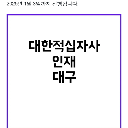
2025년 1월 3일까지 진행됩니다.