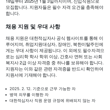
18일부터 2025년 1월 3일까지이며, 신입직원으로
모집합니다. 지원자들은 필수 자격 요건을 충족해야
합니다.
채용 지원 및 우대 사항
채용 지원은 대한적십자사 공식 웹사이트를 통해 이
루어지며, 취업지원대상자, 장애인, 북한이탈주민에
게는 우대 사항이 제공됩니다. 이 외에도 필수자격으
로는 심리학 학사 학위 이상, 간호사 면허 또는 사회
복지사 2급 이상 자격증 중 하나를 보유해야 합니다.
지원자는 이와 같은 관련 자격증을 반드시 확인하여
지원서에 기재해야 합니다.
2025. 2. 12. 기준으로 근무 가능한 자
병역 의무를 이행한 자
대한적십자사 직원 운영 규정에 위배되지 않는 자