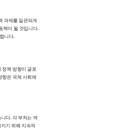
협력 과제를 일관되게
동력이 될 것입니다.
 합니다.
 정책 방향이 글로
방향은 국제 사회에
니다. 각 부처는 역
시키기 위해 지속적