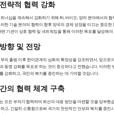
 전략적 협력 강화
파트너십을 계속해서 강화하기 위해 AI, 바이오, 양자 분야에서의 
이러한 기술 분야의 협력이 향후 양국의 경제 성장을 이끄는 중요한 
관련 기관이 상호 협력 및 네트워킹을 통해 이러한 목표를 달성해야
 방향 및 전망
정부의 출범 이후 한미관계의 심화와 확장성을 강조하면서, 앞으로의
과 동맹 강화를 목표로 하는 것이 중요하다고 전했습니다. 이러한 
를 강화하고, 국민의 복지를 증진하는 데 기여할 것입니다.
 간의 협력 체계 구축
는 모든 부처가 협력하여 최선의 대응 방안을 마련할 것을 당부했습
 하고, 긴밀히 소통함으로써 국가의 전반적인 안보와 복지를 증진