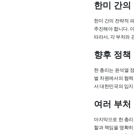
한미 간의
한미 간의 전략적 
추진해야 합니다. 
따라서, 각 부처와 
향후 정책
한 총리는 윤석열 
벌 차원에서의 협력
서 대한민국의 입지
여러 부처
마지막으로 한 총리
할과 책임을 명확히