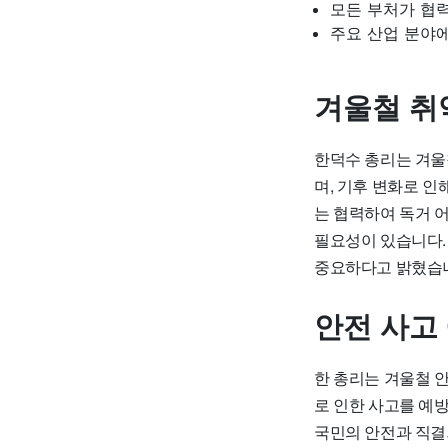
모든 부처가 협
주요 산업 분야
겨울철 취
한덕수 총리는 겨울
며, 기후 변화로 
는 협력하여 독거 
필요성이 있습니다.
중요하다고 밝혔습
안전 사고
한 총리는 겨울철 
로 인한 사고를 예
국민의 안전과 직결