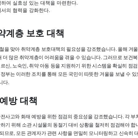
력하여 실효성 있는 대책을 마련한다.
에서의 협력을 강화한다.
약계층 보호 대책
철을 맞아 취약계층 보호대책의 필요성을 강조했습니다. 올해 겨
인해 더 많은 취약계층이 어려움을 겪을 수 있습니다. 그러므로 보
어르신, 노숙인, 취약 아동 등을 지원하기 위한 시스템을 확실히 점
 정부는 이러한 조치를 통해 모든 국민이 따뜻한 겨울을 보낼 수 있
니다.
 예방 대책
안전사고와 화재 예방을 위한 점검의 중요성을 강조했습니다. 각 부
방하기 위해 소관 시설물의 동절기 대비 상황을 철저히 점검해야 합
되므로, 모든 관계자가 관련 사항을 면밀히 모니터링하고 신속히 