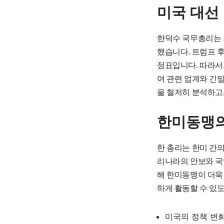
미국 대선
한덕수 국무총리는 
했습니다. 트럼프 후
정표입니다. 따라서
여 관련 업계와 긴
을 철저히 분석하고
한미동맹의
한 총리는 한미 간
리나라의 안보와 국
해 한미동맹이 더욱
하게 활동할 수 있
미국의 정책 변