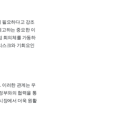
이 필요하다고 강조
 예고하는 중요한 이
검 회의체를 가동하
 리스크와 기회요인
 이러한 관계는 우
 정부와의 협력을 통
 시장에서 더욱 원활