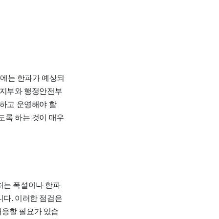
울에는 한파가 예상되
건복지부와 행정안전부
검하고 운영해야 할
도록 하는 것이 매우
처는 폭설이나 한파
니다. 이러한 점검은
대응할 필요가 있습