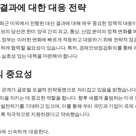
 결과에 대한 대응 전략
최근 미국에서 진행된 대선 결과에 대해 매우 중요한 정책적 대응
보의 당선은 한미 양국 간의 외교, 통상, 산업 분야의 정책 변화를
, 정부는 이러한 변화에 빠르게 적응하고 대응하기 위해 전략적 점
밀하게 협력할 필요성이 있습니다. 특히, 경제안보점검회의를 통해
, 실효성 있는 대책을 마련해야 합니다.
 중요성
의 관계가 글로벌 포괄적 전략동맹으로 자리잡고 있음을 밝혔습니다.
익을 지키는 데 중요한 역할을 합니다. 향후 새롭게 출범하는 미국
 발전하기를 기대하고 있으며, 이를 통해 우리 국민과 기업이 국제
도록 적극적으로 지원하겠다고 약속했습니다.
화에 신속하게 대응한다.