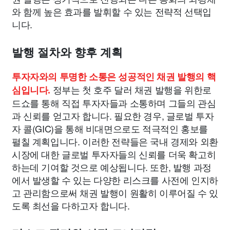
와 함께 높은 효과를 발휘할 수 있는 전략적 선택입
니다.
발행 절차와 향후 계획
투자자와의 투명한 소통은 성공적인 채권 발행의 핵
정부는 첫 호주 달러 채권 발행을 위한로
심입니다.
드쇼를 통해 직접 투자자들과 소통하며 그들의 관심
과 신뢰를 얻고자 합니다. 필요한 경우, 글로벌 투자
자 콜(GIC)을 통해 비대면으로도 적극적인 홍보를
펼칠 계획입니다. 이러한 전략들은 국내 경제와 외환
시장에 대한 글로벌 투자자들의 신뢰를 더욱 확고히
하는데 기여할 것으로 예상됩니다. 또한, 발행 과정
에서 발생할 수 있는 다양한 리스크를 사전에 인지하
고 관리함으로써 채권 발행이 원활히 이루어질 수 있
도록 최선을 다하고자 합니다.