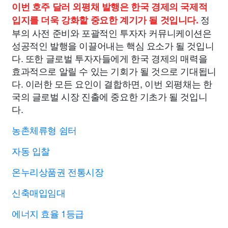
이번 호주 달러 외평채 발행은 한국 경제의 국제적
정
입지를 더욱 강화할 중요한 계기가 될 것입니다.
부의 사전 준비와 포괄적인 투자자 커뮤니케이션은
성공적인 발행을 이끌어내는 핵심 요소가 될 것입니
다. 또한 글로벌 투자자들에게 한국 경제의 매력을
효과적으로 알릴 수 있는 기회가 될 것으로 기대됩니
다. 이러한 모든 요인이 결합하면, 이번 외평채는 한
국의 글로벌 시장 진출에 중요한 기초가 될 것입니
다.
농촌체류형 쉼터
자동 입찰
온누리상품권 전통시장
신축매입임대
에너지 효율 1등급