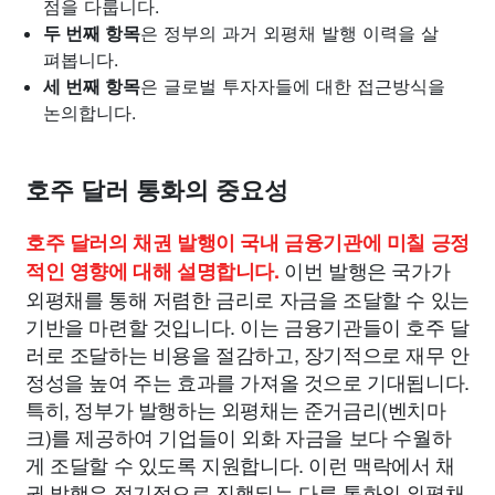
점을 다룹니다.
두 번째 항목
은 정부의 과거 외평채 발행 이력을 살
펴봅니다.
세 번째 항목
은 글로벌 투자자들에 대한 접근방식을
논의합니다.
호주 달러 통화의 중요성
호주 달러의 채권 발행이 국내 금융기관에 미칠 긍정
이번 발행은 국가가
적인 영향에 대해 설명합니다.
외평채를 통해 저렴한 금리로 자금을 조달할 수 있는
기반을 마련할 것입니다. 이는 금융기관들이 호주 달
러로 조달하는 비용을 절감하고, 장기적으로 재무 안
정성을 높여 주는 효과를 가져올 것으로 기대됩니다.
특히, 정부가 발행하는 외평채는 준거금리(벤치마
크)를 제공하여 기업들이 외화 자금을 보다 수월하
게 조달할 수 있도록 지원합니다. 이런 맥락에서 채
권 발행은 정기적으로 진행되는 다른 통화의 외평채