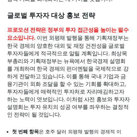
글로벌 투자자 대상 홍보 전략
프로모션 전략은 정부의 투자 접근성을 높이는 필수
이번 외평채 발행을 통해 기획재정부는
요소입니다.
한국 경제의 양호한 대외 및 재정 건전성을 글로벌
투자자들에게 적극적으로 알릴 계획입니다. 최상목
부총리와 기획재정부는 뉴욕에서 한국경제 설명회
를 개최하며 한국 경제의 펀더멘털을 국제적으로 강
하게 전달하고 있습니다. 이를 통해 국내 기업과 금
융기관이 외화 조달을 할 수 있는 기회를 확대하고,
투자자들에게 매력적인 투자처로 자리매김하고자
하는 노력이 엿보입니다. 이처럼 사전 홍보와 투자자
설명회는 투자 유치의 성공 여부를 좌우하는 결정적
인 전략이 될 것입니다.
첫 번째 항목
은 호주 달러 외평채 발행의 경제적 이