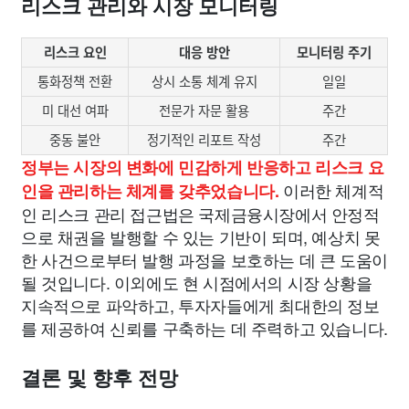
리스크 관리와 시장 모니터링
리스크 요인
대응 방안
모니터링 주기
통화정책 전환
상시 소통 체계 유지
일일
미 대선 여파
전문가 자문 활용
주간
중동 불안
정기적인 리포트 작성
주간
정부는 시장의 변화에 민감하게 반응하고 리스크 요
이러한 체계적
인을 관리하는 체계를 갖추었습니다.
인 리스크 관리 접근법은 국제금융시장에서 안정적
으로 채권을 발행할 수 있는 기반이 되며, 예상치 못
한 사건으로부터 발행 과정을 보호하는 데 큰 도움이
될 것입니다. 이외에도 현 시점에서의 시장 상황을
지속적으로 파악하고, 투자자들에게 최대한의 정보
를 제공하여 신뢰를 구축하는 데 주력하고 있습니다.
결론 및 향후 전망