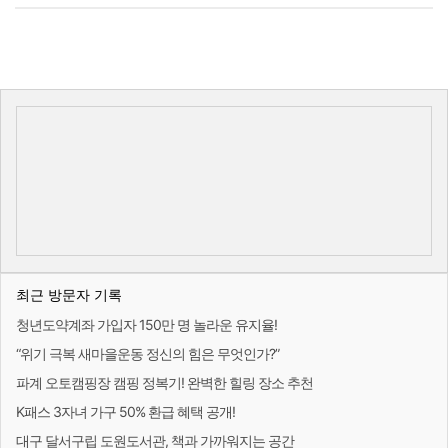
최근 방문자 기록
청년도약계좌 가입자 150만 명 놀라운 유지율!
“위기 극복 새마을운동 정신의 힘은 무엇인가?”
파계 오토캠핑장 캠핑 정복기! 완벽한 힐링 장소 추천
K패스 3자녀 가구 50% 환급 혜택 공개!
대구 달서구립 도원도서관, 책과 가까워지는 공간