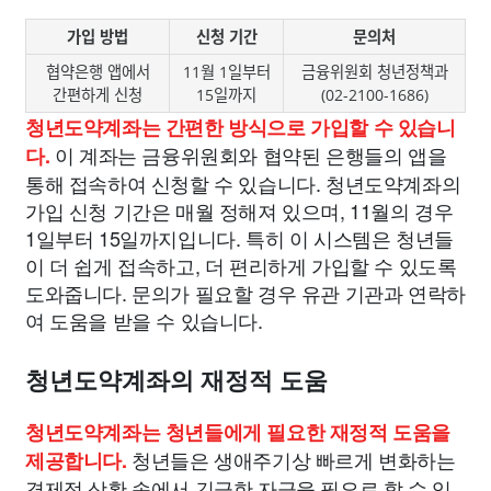
가입 방법
신청 기간
문의처
협약은행 앱에서
11월 1일부터
금융위원회 청년정책과
간편하게 신청
15일까지
(02-2100-1686)
청년도약계좌는 간편한 방식으로 가입할 수 있습니
이 계좌는 금융위원회와 협약된 은행들의 앱을
다.
통해 접속하여 신청할 수 있습니다. 청년도약계좌의
가입 신청 기간은 매월 정해져 있으며, 11월의 경우
1일부터 15일까지입니다. 특히 이 시스템은 청년들
이 더 쉽게 접속하고, 더 편리하게 가입할 수 있도록
도와줍니다. 문의가 필요할 경우 유관 기관과 연락하
여 도움을 받을 수 있습니다.
청년도약계좌의 재정적 도움
청년도약계좌는 청년들에게 필요한 재정적 도움을
청년들은 생애주기상 빠르게 변화하는
제공합니다.
경제적 상황 속에서 긴급한 자금을 필요로 할 수 있