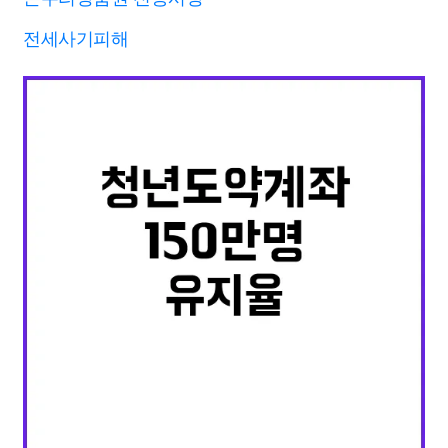
전세사기피해