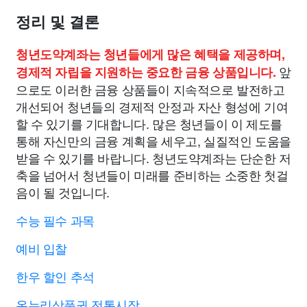
정리 및 결론
청년도약계좌는 청년들에게 많은 혜택을 제공하며,
앞
경제적 자립을 지원하는 중요한 금융 상품입니다.
으로도 이러한 금융 상품들이 지속적으로 발전하고
개선되어 청년들의 경제적 안정과 자산 형성에 기여
할 수 있기를 기대합니다. 많은 청년들이 이 제도를
통해 자신만의 금융 계획을 세우고, 실질적인 도움을
받을 수 있기를 바랍니다. 청년도약계좌는 단순한 저
축을 넘어서 청년들이 미래를 준비하는 소중한 첫걸
음이 될 것입니다.
수능 필수 과목
예비 입찰
한우 할인 추석
온누리상품권 전통시장