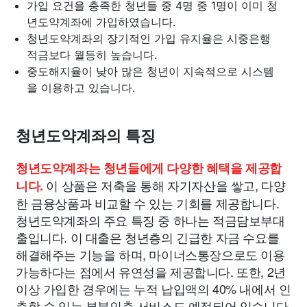
가입 요건을 충족한 청년들 중 4명 중 1명이 이미 청
년도약계좌에 가입하였습니다.
청년도약계좌의 장기적인 가입 유지율은 시중은행
적금보다 월등히 높습니다.
중도해지율이 낮아 많은 청년이 지속적으로 시스템
을 이용하고 있습니다.
청년도약계좌의 특징
청년도약계좌는 청년들에게 다양한 혜택을 제공합
이 상품은 저축을 통해 자기자산을 쌓고, 다양
니다.
한 금융상품과 비교할 수 있는 기회를 제공합니다.
청년도약계좌의 주요 특징 중 하나는 적금담보부대
출입니다. 이 대출은 청년층의 긴급한 자금 수요를
해결해주는 기능을 하며, 마이너스통장으로도 이용
가능하다는 점에서 유연성을 제공합니다. 또한, 2년
이상 가입한 경우에는 누적 납입액의 40% 내에서 인
출할 수 있는 부분인출 서비스도 예정되어 있습니다.