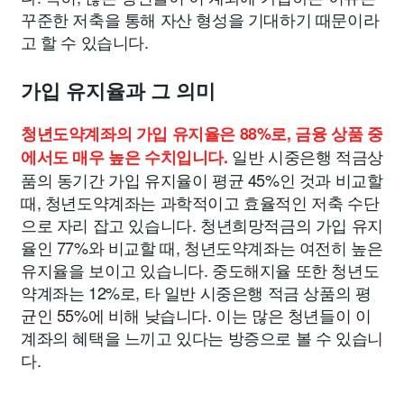
꾸준한 저축을 통해 자산 형성을 기대하기 때문이라
고 할 수 있습니다.
가입 유지율과 그 의미
청년도약계좌의 가입 유지율은 88%로, 금융 상품 중
일반 시중은행 적금상
에서도 매우 높은 수치입니다.
품의 동기간 가입 유지율이 평균 45%인 것과 비교할
때, 청년도약계좌는 과학적이고 효율적인 저축 수단
으로 자리 잡고 있습니다. 청년희망적금의 가입 유지
율인 77%와 비교할 때, 청년도약계좌는 여전히 높은
유지율을 보이고 있습니다. 중도해지율 또한 청년도
약계좌는 12%로, 타 일반 시중은행 적금 상품의 평
균인 55%에 비해 낮습니다. 이는 많은 청년들이 이
계좌의 혜택을 느끼고 있다는 방증으로 볼 수 있습니
다.