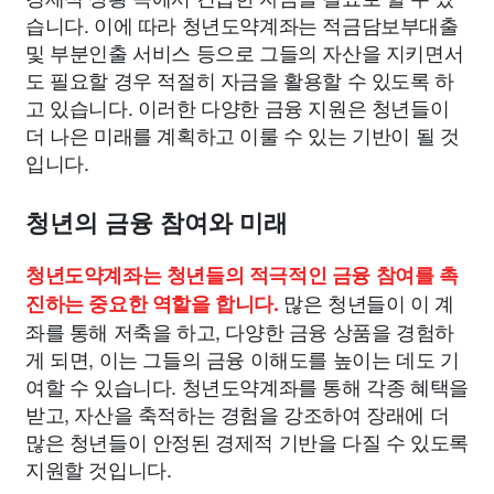
습니다. 이에 따라 청년도약계좌는 적금담보부대출
및 부분인출 서비스 등으로 그들의 자산을 지키면서
도 필요할 경우 적절히 자금을 활용할 수 있도록 하
고 있습니다. 이러한 다양한 금융 지원은 청년들이
더 나은 미래를 계획하고 이룰 수 있는 기반이 될 것
입니다.
청년의 금융 참여와 미래
청년도약계좌는 청년들의 적극적인 금융 참여를 촉
많은 청년들이 이 계
진하는 중요한 역할을 합니다.
좌를 통해 저축을 하고, 다양한 금융 상품을 경험하
게 되면, 이는 그들의 금융 이해도를 높이는 데도 기
여할 수 있습니다. 청년도약계좌를 통해 각종 혜택을
받고, 자산을 축적하는 경험을 강조하여 장래에 더
많은 청년들이 안정된 경제적 기반을 다질 수 있도록
지원할 것입니다.