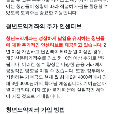
이는 청년들이 상황에 따라 적절히 자금을 활용할 수
있도록 도와주는 중요한 기능입니다.
청년도약계좌의 추가 인센티브
청년도약계좌는 성실하게 납입을 유지하는 청년들
2
에 대한 추가적인 인센티브를 제공하고 있습니다.
년 이상 가입하고 납입액이 800만 원 이상인 경우,
개인신용평가점수를 최소 5~10점 이상 추가로 받게
됩니다. 이러한 점수 향상은 다양한 금융 거래에서
긍정적인 영향을 미칠 수 있습니다. 또한, 정부에서
지원하는 기여금도 현재 월 최대 2만 4000원에서 최
대 3만 3000원까지 확대될 예정입니다. 기여금은 매
월 지급되며, 이자 또한 붙기 때문에 실질적인 혜택
이 커질 것으로 기대됩니다.
청년도약계좌 가입 방법