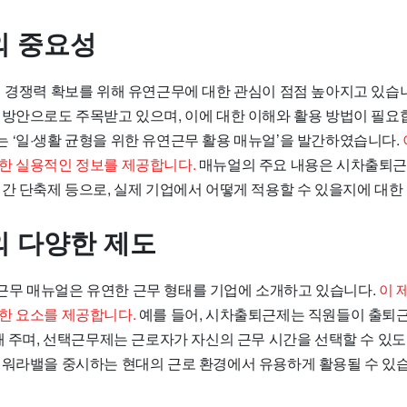
 중요성
업 경쟁력 확보를 위해 유연근무에 대한 관심이 점점 높아지고 있습
 방안으로도 주목받고 있으며, 이에 대한 이해와 활용 방법이 필요
 ‘일·생활 균형을 위한 유연근무 활용 매뉴얼’을 발간하였습니다.
한 실용적인 정보를 제공합니다.
매뉴얼의 주요 내용은 시차출퇴근,
시간 단축제 등으로, 실제 기업에서 어떻게 적용할 수 있을지에 대한
 다양한 제도
무 매뉴얼은 유연한 근무 형태를 기업에 소개하고 있습니다.
이 
한 요소를 제공합니다.
예를 들어, 시차출퇴근제는 직원들이 출퇴
해 주며, 선택근무제는 근로자가 자신의 근무 시간을 선택할 수 있도
 워라밸을 중시하는 현대의 근로 환경에서 유용하게 활용될 수 있