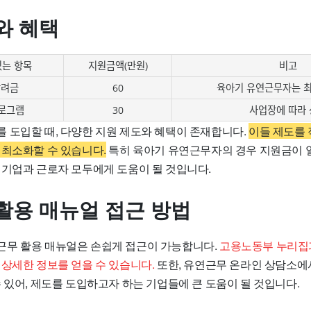
와 혜택
있는 항목
지원금액(만원)
비고
장려금
60
육아기 유연근무자는 최
프로그램
30
사업장에 따라
 도입할 때, 다양한 지원 제도와 혜택이 존재합니다.
이들 제도를 
 최소화할 수 있습니다.
특히 육아기 유연근무자의 경우 지원금이 일
 기업과 근로자 모두에게 도움이 될 것입니다.
활용 매뉴얼 접근 방법
무 활용 매뉴얼은 손쉽게 접근이 가능합니다.
고용노동부 누리집과
 상세한 정보를 얻을 수 있습니다.
또한, 유연근무 온라인 상담소에
 있어, 제도를 도입하고자 하는 기업들에 큰 도움이 될 것입니다.