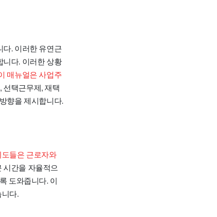
니다. 이러한 유연근
합니다. 이러한 상황
이 매뉴얼은 사업주
 선택근무제, 재택
 방향을 제시합니다.
제도들은 근로자와
근 시간을 자율적으
록 도와줍니다. 이
습니다.