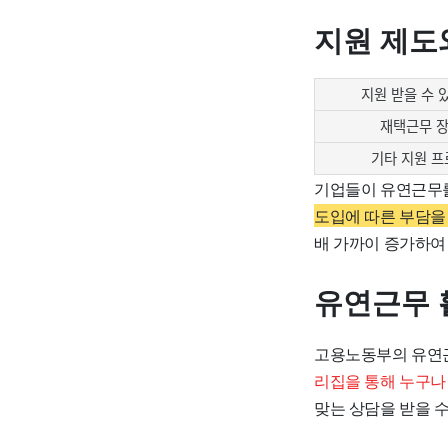
지원 제도
지원 받을 수 
재택근무 
기타 지원 
기업들이 유연근무를
도입에 따른 부담을
배 가까이 증가하여
유연근무 
고용노동부의 유연근
리집을 통해 누구나
맞는 상담을 받을 수