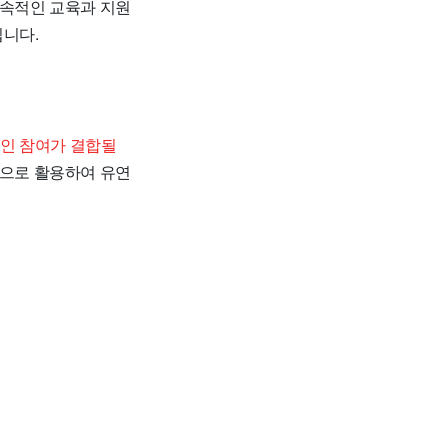
지속적인 교육과 지원
입니다.
인 참여가 결합될
으로 활용하여 유연