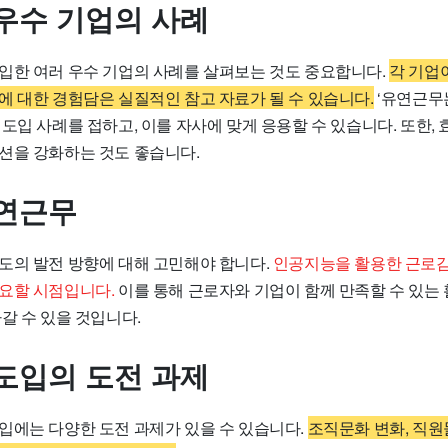
우수 기업의 사례
입한 여러 우수 기업의 사례를 살펴보는 것도 중요합니다.
각 기업
에 대한 경험담은 실질적인 참고 자료가 될 수 있습니다.
‘유연근무
도입 사례를 접하고, 이를 자사에 맞게 응용할 수 있습니다. 또한,
션을 강화하는 것도 좋습니다.
연근무
도의 발전 방향에 대해 고민해야 합니다.
인공지능을 활용한 근로감
요할 시점입니다.
이를 통해 근로자와 기업이 함께 만족할 수 있는
갈 수 있을 것입니다.
도입의 도전 과제
입에는 다양한 도전 과제가 있을 수 있습니다.
조직문화 변화, 직원