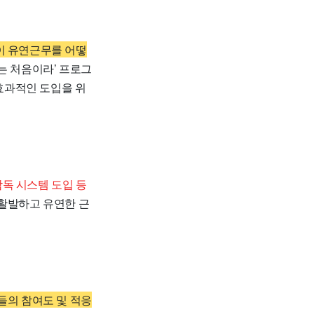
이 유연근무를 어떻
는 처음이라’ 프로그
 효과적인 도입을 위
독 시스템 도입 등
 활발하고 유연한 근
들의 참여도 및 적응