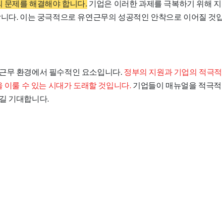
의 문제를 해결해야 합니다.
기업은 이러한 과제를 극복하기 위해 
합니다. 이는 궁극적으로 유연근무의 성공적인 안착으로 이어질 것
근무 환경에서 필수적인 요소입니다.
정부의 지원과 기업의 적극적
을 이룰 수 있는 시대가 도래할 것입니다.
기업들이 매뉴얼을 적극적
길 기대합니다.