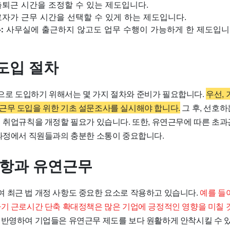
퇴근 시간을 조정할 수 있는 제도입니다.
자가 근무 시간을 선택할 수 있게 하는 제도입니다.
:
사무실에 출근하지 않고도 업무 수행이 가능하게 한 제도입니
도입 절차
로 도입하기 위해서는 몇 가지 절차와 준비가 필요합니다.
우선, 
근무 도입을 위한 기초 설문조사를 실시해야 합니다.
그 후, 선호
춰 취업규칙을 개정할 필요가 있습니다. 또한, 유연근무에 따른 초과
 과정에서 직원들과의 충분한 소통이 중요합니다.
사항과 유연근무
 최근 법 개정 사항도 중요한 요소로 작용하고 있습니다.
예를 들어
아기 근로시간 단축 확대정책은 많은 기업에 긍정적인 영향을 미칠 
 반영하여 기업들은 유연근무 제도를 보다 원활하게 안착시킬 수 