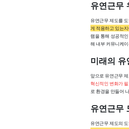
유연근무 
유연근무 제도를 도
게 적용하고 있는지
램을 통해 성공적인 
해 내부 커뮤니케이
미래의 유
앞으로 유연근무 제
혁신적인 변화가 필
로 환경을 만들어 나
유연근무 
유연근무 제도의 도