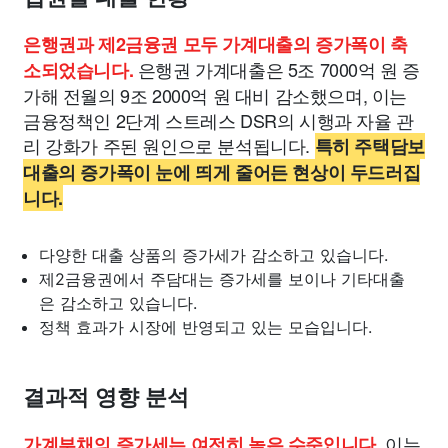
은행권과 제2금융권 모두 가계대출의 증가폭이 축
은행권 가계대출은 5조 7000억 원 증
소되었습니다.
가해 전월의 9조 2000억 원 대비 감소했으며, 이는
금융정책인 2단계 스트레스 DSR의 시행과 자율 관
리 강화가 주된 원인으로 분석됩니다.
특히 주택담보
대출의 증가폭이 눈에 띄게 줄어든 현상이 두드러집
니다.
다양한 대출 상품의 증가세가 감소하고 있습니다.
제2금융권에서 주담대는 증가세를 보이나 기타대출
은 감소하고 있습니다.
정책 효과가 시장에 반영되고 있는 모습입니다.
결과적 영향 분석
이는
가계부채의 증가세는 여전히 높은 수준입니다.