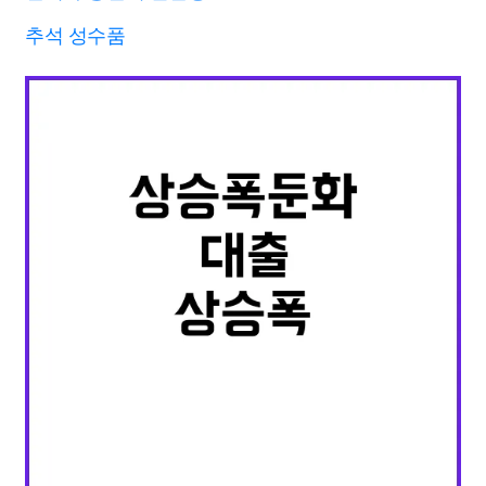
추석 성수품