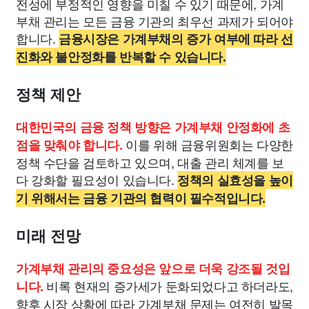
전성에 부정적인 영향을 미칠 수 있기 때문에, 가계
부채 관리는 모든 금융 기관의 최우선 과제가 되어야
합니다.
금융시장은 가계부채의 증가 여부에 따라 선
진화와 불안정화를 반복할 수 있습니다.
정책 제안
대한민국의 금융 정책 방향은 가계부채 안정화에 초
이를 위해 금융위원회는 다양한
점을 맞춰야 합니다.
정책 수단을 검토하고 있으며, 대출 관리 체계를 보
다 강화할 필요성이 있습니다.
정책의 실효성을 높이
기 위해서는 금융 기관의 협력이 필수적입니다.
미래 전망
가계부채 관리의 중요성은 앞으로 더욱 강조될 것입
비록 현재의 증가세가 둔화되었다고 하더라도,
니다.
향후 시장 상황에 따라 가계부채 문제는 여전히 발목