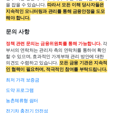
을 잡을 수 있습니다.
따라서 모든 이해 당사자들은
지속적인 모니터링과 관리를 통해 금융안정을 도모
해야 합니다.
문의 사항
각
정책 관련 문의는 금융위원회를 통해 가능합니다.
부서의 연락처는 관리자 측의 연락처를 통하여 확인
할 수 있으며, 효과적인 가계부채 관리 방안에 대한
의견도 수렴하고 있습니다.
모든 금융 기관은 지속적
인 협력이 필요하며, 적극적인 참여를 부탁드립니다.
최저 가격 보증금
도약 프로그램
농촌체류형 쉼터
전기차 충전기 안전성