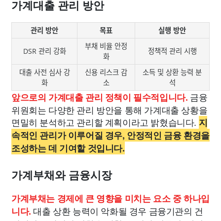
가계대출 관리 방안
관리 방안
목표
실행 방안
부채 비율 안정
DSR 관리 강화
정책적 관리 시행
화
대출 사전 심사 강
신용 리스크 감
소득 및 상환 능력 분
화
소
석
금융
앞으로의 가계대출 관리 정책이 필수적입니다.
위원회는 다양한 관리 방안을 통해 가계대출 상황을
면밀히 분석하고 관리할 계획이라고 밝혔습니다.
지
속적인 관리가 이루어질 경우, 안정적인 금융 환경을
조성하는 데 기여할 것입니다.
가계부채와 금융시장
가계부채는 경제에 큰 영향을 미치는 요소 중 하나입
대출 상환 능력이 악화될 경우 금융기관의 건
니다.