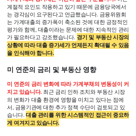
계절적 요인도 작용하고 있기 때문에 금융당국에서
는 경각심이 요구된다고 언급했습니다. 금융위원회
는 가계대출의 증가폭이 축소된 것에 대한 긍정적인
평가와 함께, 대출이라는 문제에 대한 지속적인 관리
가 필요하다고 강조했습니다.
경기 및 부동산 시장의
상황에 따라 대출 증가세가 언제든지 확대될 수 있음
을 인식해야 합니다.
미 연준의 금리 및 부동산 영향
미 연준의 금리 변화에 따라 가계부채의 변동성이 커
최근 금리 인하 조치와 부동산 시장
지고 있습니다.
의 변화가 대출 환경에 영향을 미치고 있다는 점에
서, 금융기관에 대한 추가 정책 수단이 검토되고 있
습니다.
대출 관리를 위한 시스템적인 접근이 중요하
게 여겨지고 있습니다.