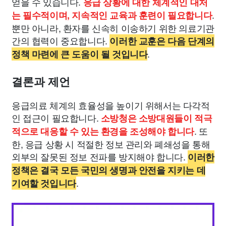
얻을 수 있습니다.
응급 상황에 대한 체계적인 대처
.
는 필수적이며, 지속적인 교육과 훈련이 필요합니다
뿐만 아니라, 환자를 신속히 이송하기 위한 의료기관
간의 협력이 중요합니다.
이러한 교훈은 다음 단계의
.
정책 마련에 큰 도움이 될 것입니다
결론과 제언
응급의료 체계의 효율성을 높이기 위해서는 다각적
인 접근이 필요합니다.
소방청은 소방대원들이 적극
. 또
적으로 대응할 수 있는 환경을 조성해야 합니다
한, 응급 상황 시 적절한 정보 관리와 폐쇄성을 통해
외부의 잘못된 정보 전파를 방지해야 합니다.
이러한
정책은 결국 모든 국민의 생명과 안전을 지키는 데
.
기여할 것입니다