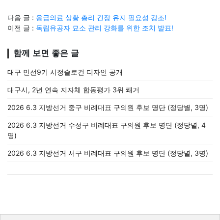
다음 글 :
응급의료 상황 총리 긴장 유지 필요성 강조!
이전 글 :
독립유공자 묘소 관리 강화를 위한 조치 발표!
함께 보면 좋은 글
대구 민선9기 시정슬로건 디자인 공개
대구시, 2년 연속 지자체 합동평가 3위 쾌거
2026 6.3 지방선거 중구 비례대표 구의원 후보 명단 (정당별, 3명)
2026 6.3 지방선거 수성구 비례대표 구의원 후보 명단 (정당별, 4
명)
2026 6.3 지방선거 서구 비례대표 구의원 후보 명단 (정당별, 3명)