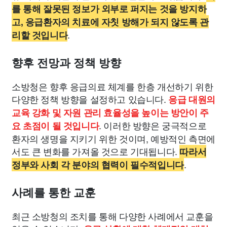
를 통해 잘못된 정보가 외부로 퍼지는 것을 방지하
고, 응급환자의 치료에 자칫 방해가 되지 않도록 관
.
리할 것입니다
향후 전망과 정책 방향
소방청은 향후 응급의료 체계를 한층 개선하기 위한
다양한 정책 방향을 설정하고 있습니다.
응급 대원의
교육 강화 및 자원 관리 효율성을 높이는 방안이 주
. 이러한 방향은 궁극적으로
요 초점이 될 것입니다
환자의 생명을 지키기 위한 것이며, 예방적인 측면에
서도 큰 변화를 가져올 것으로 기대됩니다.
따라서
.
정부와 사회 각 분야의 협력이 필수적입니다
사례를 통한 교훈
최근 소방청의 조치를 통해 다양한 사례에서 교훈을