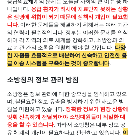
응급의료체계의 문제는 오늘날 사회의 큰 이슈 중 하
나입니다.
응급 환자가 적시에 치료받지 못하는 상황
은 생명에 위협이 되기 때문에 정책적 개입이 필요합
. 이러한 문제들을 해결하기 위해서는 여러 기관
니다
의 협력이 필수적입니다. 정부는 이러한 문제를 인식
하여 각 지역의 의료 체계를 강화하고, 소방청과 의
료 기관 간의 소통을 원활히 해야 할 것입니다.
다양
한 자원을 효율적으로 배분하여 신속하고 안전한 응
.
급 이송 시스템을 구축하는 것이 중요합니다
소방청의 정보 관리 방침
소방청은 정보 관리에 대한 중요성을 인식하고 있으
며, 불필요한 정보 유출을 방지하기 위한 새로운 방
침을 마련하고 있습니다.
정확한 정보가 현장 상황에
맞춰 신속하게 전달되어야 소방대원들이 적절한 대
. 따라서 소방청은 내부 정보 공
응을 할 수 있습니다
유 체계의 개선이 필요하다고 판단하고 있습니다.
이