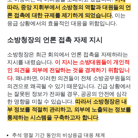
따라, 중앙 지휘부에서 소방청의 역할과 대원들의 언
, 이는
론 접촉에 대한 규제를 제기하게 되었습니다
응급 상황에서의 효율적인 대응을 위함입니다.
소방청장의 언론 접촉 자제 지시
소방청장은 최근 회의에서 언론 접촉을 자제하라는
지시를 내렸습니다.
이 지시는 소방대원들이 개인적
인 의견을 외부에 전달하는 것을 경계하기 위함입니
. 왜냐하면, 이러한 의견들이 전체 소방공무원들의
다
의견으로 왜곡될 수 있기 때문입니다. 긴급 상황에서
는 잘못된 정보가 전파될 경우, 공공의 안전에 심각
한 영향을 미칠 수 있습니다.
따라서 소방청장은 내
부 정보를 적절히 관리하고, 외부에 노출되는 정보를
.
통제하는 시스템을 구축하고자 합니다
추석 명절 기간 동안의 비상응급 대응 체계