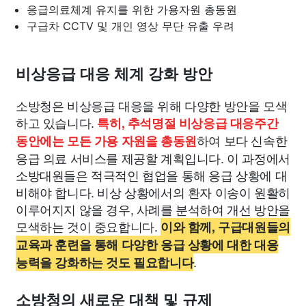
응급의료체계 유지를 위한 가용자원 총동원
구급차 CCTV 및 개인 영상 무단 유출 우려
비상응급 대응 체계 강화 방안
소방청은 비상응급 대응을 위해 다양한 방안을 모색
하고 있습니다.
특히, 추석명절 비상응급 대응주간
하여 보다 신속한
동안에는 모든 가용 자원을 총동원
응급 의료 서비스를 제공할 계획입니다. 이 과정에서
소방대원들은 적극적인 협업을 통해 응급 상황에 대
비해야 합니다. 비상 상황에서의 환자 이송이 원활히
이루어지지 않을 경우, 사례를 분석하여 개선 방안을
모색하는 것이 중요합니다.
이와 함께, 구급대원들의
교육과 훈련을 통해 다양한 응급 상황에 대한 대응
.
능력을 강화하는 것도 필요합니다
소방청의 새로운 대책 및 규제